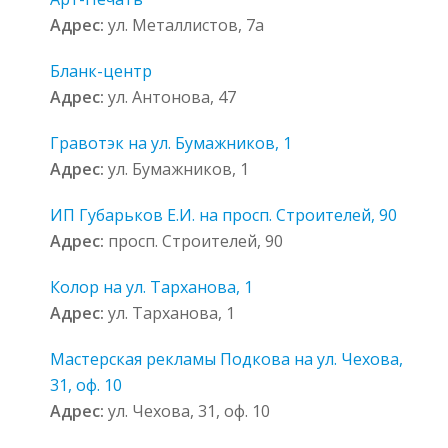
Адрес:
ул. Металлистов, 7а
Бланк-центр
Адрес:
ул. Антонова, 47
Гравотэк на ул. Бумажников, 1
Адрес:
ул. Бумажников, 1
ИП Губарьков Е.И. на просп. Строителей, 90
Адрес:
просп. Строителей, 90
Колор на ул. Тарханова, 1
Адрес:
ул. Тарханова, 1
Мастерская рекламы Подкова на ул. Чехова,
31, оф. 10
Адрес:
ул. Чехова, 31, оф. 10