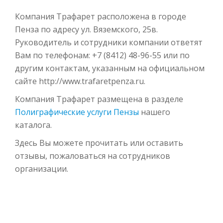
Компания Трафарет расположена в городе
Пенза по адресу ул. Вяземского, 25в.
Руководитель и сотрудники компании ответят
Вам по телефонам: +7 (8412) 48-96-55 или по
другим контактам, указанным на официальном
сайте http://www.trafaretpenza.ru.
Компания Трафарет размещена в разделе
Полиграфические услуги Пензы
нашего
каталога.
Здесь Вы можете прочитать или оставить
отзывы, пожаловаться на сотрудников
организации.