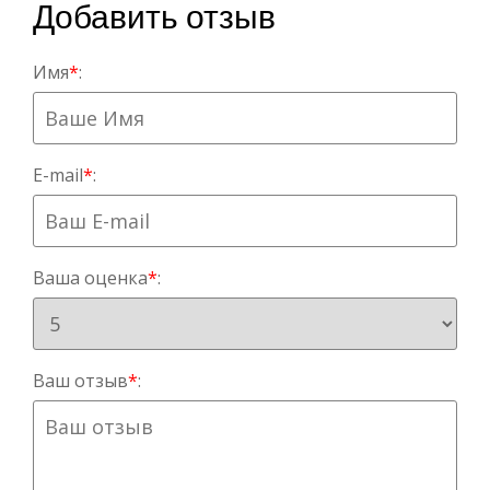
Добавить отзыв
Имя
*
:
E-mail
*
:
Ваша оценка
*
:
Ваш отзыв
*
: