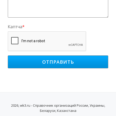
Каптча
*
2026, wk3.ru - Справочник организаций России, Украины,
Беларуси, Казахстана