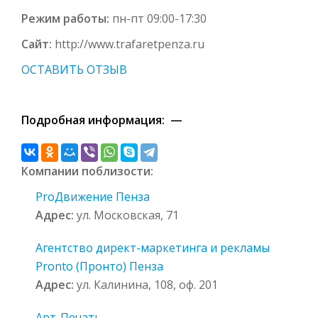
Режим работы:
пн-пт 09:00-17:30
Сайт:
http://www.trafaretpenza.ru
ОСТАВИТЬ ОТЗЫВ
Подробная информация: —
Компании поблизости:
ProДвижение Пенза
Адрес:
ул. Московская, 71
Агентство директ-маркетинга и рекламы
Pronto (Пронто) Пенза
Адрес:
ул. Калинина, 108, оф. 201
Арт-Печать