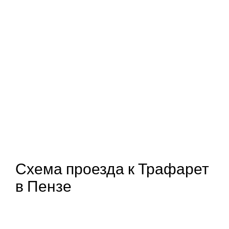
Схема проезда к Трафарет
в Пензе