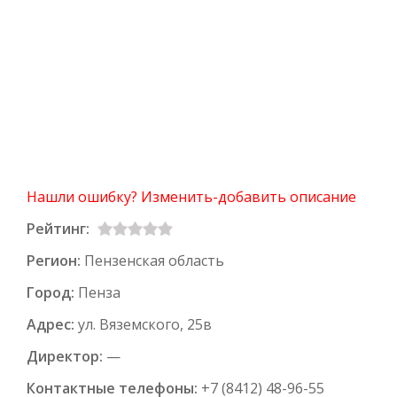
Нашли ошибку? Изменить-добавить описание
Рейтинг:
Регион:
Пензенская область
Город:
Пенза
Адрес:
ул. Вяземского, 25в
Директор:
—
Контактные телефоны:
+7 (8412) 48-96-55