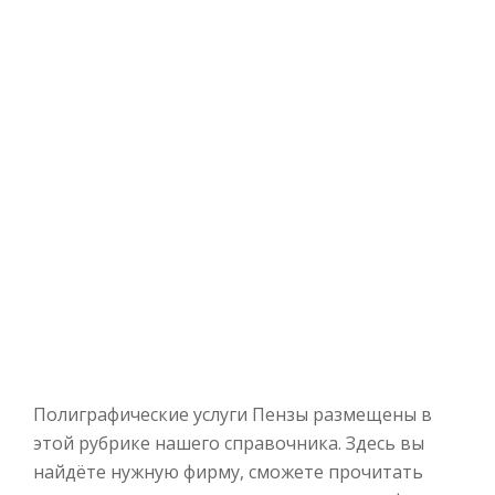
Полиграфические услуги Пензы размещены в
этой рубрике нашего справочника. Здесь вы
найдёте нужную фирму, сможете прочитать