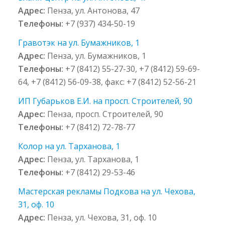
Адрес:
Пенза, ул. Антонова, 47
Телефоны:
+7 (937) 434-50-19
Гравотэк на ул. Бумажников, 1
Адрес:
Пенза, ул. Бумажников, 1
Телефоны:
+7 (8412) 55-27-30, +7 (8412) 59-69-
64, +7 (8412) 56-09-38, факс: +7 (8412) 52-56-21
ИП Губарьков Е.И. на просп. Строителей, 90
Адрес:
Пенза, просп. Строителей, 90
Телефоны:
+7 (8412) 72-78-77
Колор на ул. Тарханова, 1
Адрес:
Пенза, ул. Тарханова, 1
Телефоны:
+7 (8412) 29-53-46
Мастерская рекламы Подкова на ул. Чехова,
31, оф. 10
Адрес:
Пенза, ул. Чехова, 31, оф. 10