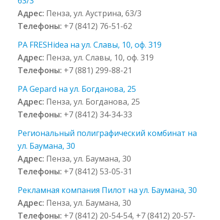
63/3
Адрес:
Пенза, ул. Аустрина, 63/3
Телефоны:
+7 (8412) 76-51-62
РА FRESHidea на ул. Славы, 10, оф. 319
Адрес:
Пенза, ул. Славы, 10, оф. 319
Телефоны:
+7 (881) 299-88-21
РА Gepard на ул. Богданова, 25
Адрес:
Пенза, ул. Богданова, 25
Телефоны:
+7 (8412) 34-34-33
Региональный полиграфический комбинат на
ул. Баумана, 30
Адрес:
Пенза, ул. Баумана, 30
Телефоны:
+7 (8412) 53-05-31
Рекламная компания Пилот на ул. Баумана, 30
Адрес:
Пенза, ул. Баумана, 30
Телефоны:
+7 (8412) 20-54-54, +7 (8412) 20-57-