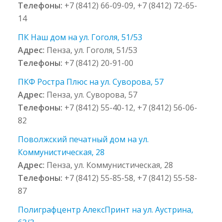
Телефоны:
+7 (8412) 66-09-09, +7 (8412) 72-65-
14
ПК Наш дом на ул. Гоголя, 51/53
Адрес:
Пенза, ул. Гоголя, 51/53
Телефоны:
+7 (8412) 20-91-00
ПКФ Ростра Плюс на ул. Суворова, 57
Адрес:
Пенза, ул. Суворова, 57
Телефоны:
+7 (8412) 55-40-12, +7 (8412) 56-06-
82
Поволжский печатный дом на ул.
Коммунистическая, 28
Адрес:
Пенза, ул. Коммунистическая, 28
Телефоны:
+7 (8412) 55-85-58, +7 (8412) 55-58-
87
Полиграфцентр АлексПринт на ул. Аустрина,