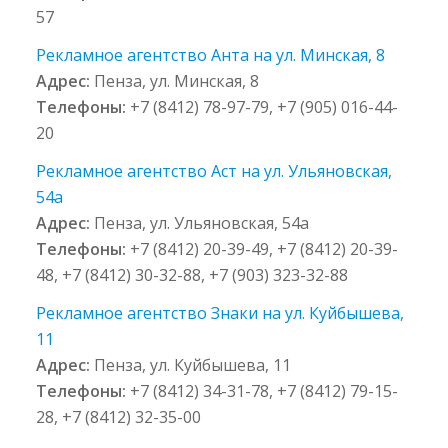
57
Рекламное агентство Анта на ул. Минская, 8
Адрес:
Пенза, ул. Минская, 8
Телефоны:
+7 (8412) 78-97-79, +7 (905) 016-44-
20
Рекламное агентство Аст на ул. Ульяновская,
54а
Адрес:
Пенза, ул. Ульяновская, 54а
Телефоны:
+7 (8412) 20-39-49, +7 (8412) 20-39-
48, +7 (8412) 30-32-88, +7 (903) 323-32-88
Рекламное агентство Знаки на ул. Куйбышева,
11
Адрес:
Пенза, ул. Куйбышева, 11
Телефоны:
+7 (8412) 34-31-78, +7 (8412) 79-15-
28, +7 (8412) 32-35-00