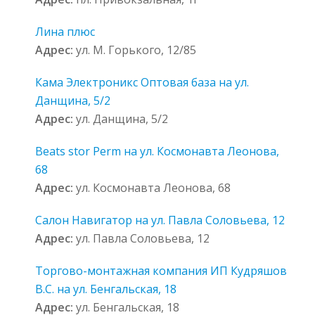
Лина плюс
Адрес:
ул. М. Горького, 12/85
Кама Электроникс Оптовая база на ул.
Данщина, 5/2
Адрес:
ул. Данщина, 5/2
Beats stor Perm на ул. Космонавта Леонова,
68
Адрес:
ул. Космонавта Леонова, 68
Салон Навигатор на ул. Павла Соловьева, 12
Адрес:
ул. Павла Соловьева, 12
Торгово-монтажная компания ИП Кудряшов
В.С. на ул. Бенгальская, 18
Адрес:
ул. Бенгальская, 18