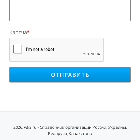
Каптча
*
2026, wk3.ru - Справочник организаций России, Украины,
Беларуси, Казахстана