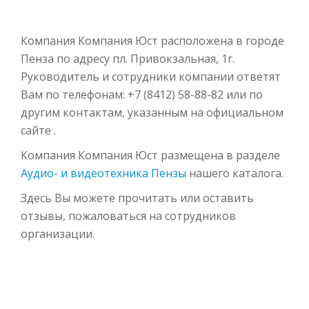
Компания Компания Юст расположена в городе
Пенза по адресу пл. Привокзальная, 1г.
Руководитель и сотрудники компании ответят
Вам по телефонам: +7 (8412) 58-88-82 или по
другим контактам, указанным на официальном
сайте .
Компания Компания Юст размещена в разделе
Аудио- и видеотехника Пензы
нашего каталога.
Здесь Вы можете прочитать или оставить
отзывы, пожаловаться на сотрудников
организации.