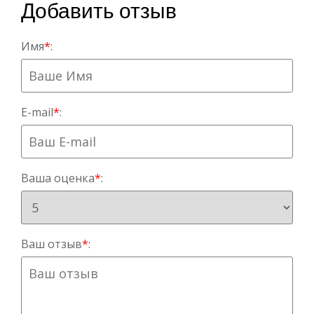
Добавить отзыв
Имя
*
:
E-mail
*
:
Ваша оценка
*
:
Ваш отзыв
*
: