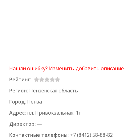
Нашли ошибку? Изменить-добавить описание
Рейтинг:
Регион:
Пензенская область
Город:
Пенза
Адрес:
пл. Привокзальная, 1г
Директор:
—
Контактные телефоны:
+7 (8412) 58-88-82