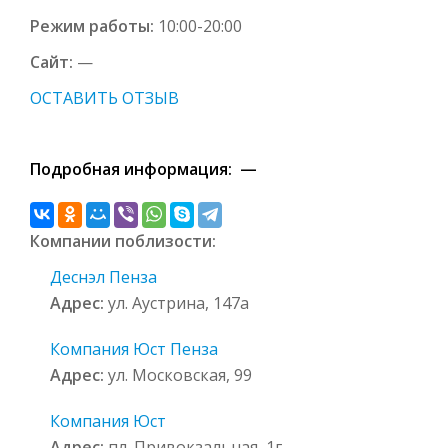
Режим работы:
10:00-20:00
Сайт:
—
ОСТАВИТЬ ОТЗЫВ
Подробная информация: —
Компании поблизости:
Деснэл Пенза
Адрес:
ул. Аустрина, 147а
Компания Юст Пенза
Адрес:
ул. Московская, 99
Компания Юст
Адрес:
пл. Привокзальная, 1г