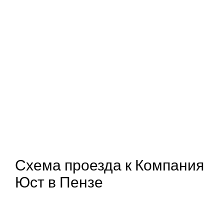
Схема проезда к Компания
Юст в Пензе