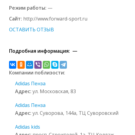
Режим работы:
—
Сайт:
http://www.forward-sport.ru
ОСТАВИТЬ ОТЗЫВ
Подробная информация: —
Компании поблизости:
Adidas Пенза
Адрес:
ул. Московская, 83
Adidas Пенза
Адрес:
ул. Суворова, 144а, ТЦ Суворовский
Adidas kids
Адрес:
просп. Строителей, 1а, ТЦ Коллаж