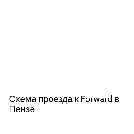
Схема проезда к Forward в
Пензе