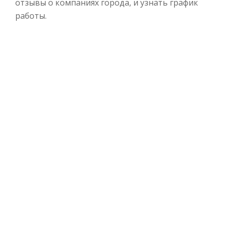
отзывы о компаниях города, и узнать график
работы.