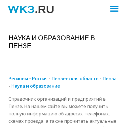
ПЕ
Skip
to
Н
content
НАУКА И ОБРАЗОВАНИЕ В
ПЕНЗЕ
Регионы
-
Россия
-
Пензенская область
-
Пенза
-
Наука и образование
Справочник организаций и предприятий в
Пензе. На нашем сайте вы можете получить
полную информацию об адресах, телефонах,
схемах проезда, а также прочитать актуальные