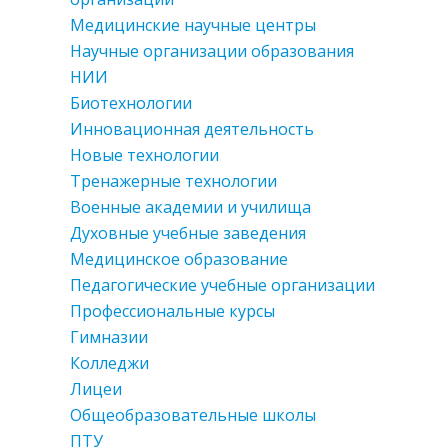
Медицинские научные центры
Научные организации образования
НИИ
Биотехнологии
Инновационная деятельность
Новые технологии
Тренажерные технологии
Военные академии и училища
Духовные учебные заведения
Медицинское образование
Педагогические учебные организации
Профессиональные курсы
Гимназии
Колледжи
Лицеи
Общеобразовательные школы
ПТУ