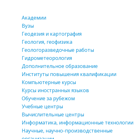
Академии
Вузы
Геодезия и картография
Геология, геофизика
Геологоразведочные работы
Гидрометеорология
Дополнительное образование
Институты повышения квалификации
Компьютерные курсы
Курсы иностранных языков
Обучение за рубежом
Учебные центры
Вычислительные центры
Информатика, информационные технологии
Научные, научно-производственные
организации