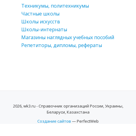
Техникумы, политехникумы
Частные школы
Школы искусств
Школы-интернаты
Магазины наглядных учебных пособий
Репетиторы, дипломы, рефераты
2026, wk3.ru - Справочник организаций России, Украины,
Беларуси, Казахстана
Создание сайтов
— PerfectWeb
SECONDARY
MENU