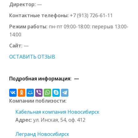
Директор:
—
Контактные телефоны:
+7 (913) 726-61-11
Режим работы:
пн-пт 09:00-18:00: перерыв 13:00-
14:00
Сайт:
—
ОСТАВИТЬ ОТЗЫВ
Подробная информация: —
Компании поблизости:
Кабельная компания Новосибирск
Адрес:
ул. Инская, 54, оф. 412
Легранд Новосибирск