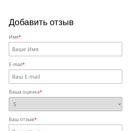
Добавить отзыв
Имя
*
:
E-mail
*
:
Ваша оценка
*
:
Ваш отзыв
*
: