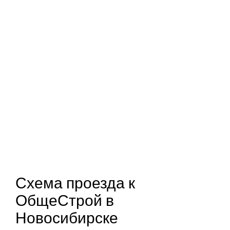
Схема проезда к
ОбщеСтрой в
Новосибирске