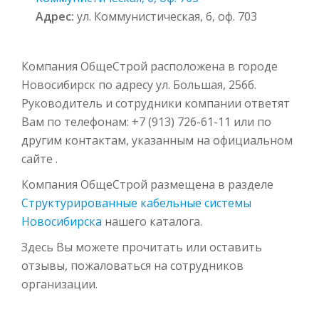
Адрес:
ул. Коммунистическая, 6, оф. 703
Компания ОбщеСтрой расположена в городе
Новосибирск по адресу ул. Большая, 256б.
Руководитель и сотрудники компании ответят
Вам по телефонам: +7 (913) 726-61-11 или по
другим контактам, указанным на официальном
сайте .
Компания ОбщеСтрой размещена в разделе
Структурированные кабельные системы
Новосибирска
нашего каталога.
Здесь Вы можете прочитать или оставить
отзывы, пожаловаться на сотрудников
организации.