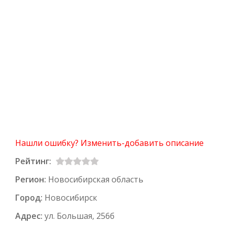
Нашли ошибку? Изменить-добавить описание
Рейтинг:
Регион:
Новосибирская область
Город:
Новосибирск
Адрес:
ул. Большая, 256б