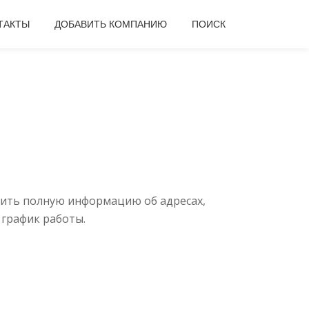
ТАКТЫ
ДОБАВИТЬ КОМПАНИЮ
ПОИСК
чить полную информацию об адресах,
 график работы.