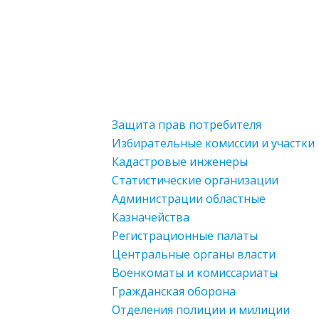
Защита прав потребителя
Избирательные комиссии и участки
Кадастровые инженеры
Статистические организации
Администрации областные
Казначейства
Регистрационные палаты
Центральные органы власти
Военкоматы и комиссариаты
Гражданская оборона
Отделения полиции и милиции