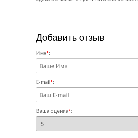
Добавить отзыв
Имя
*
:
E-mail
*
:
Ваша оценка
*
: