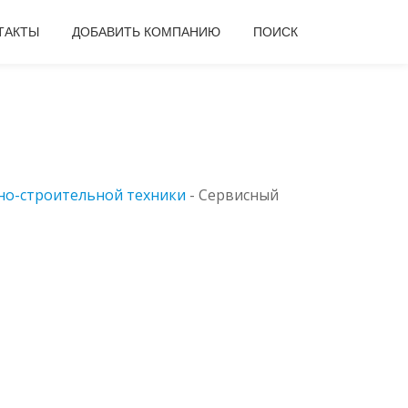
ТАКТЫ
ДОБАВИТЬ КОМПАНИЮ
ПОИСК
но-строительной техники
-
Сервисный