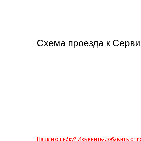
Схема проезда к Серви
Нашли ошибку? Изменить-добавить опи