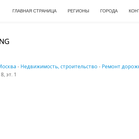
ГЛАВНАЯ СТРАНИЦА
РЕГИОНЫ
ГОРОДА
КОН
NG
Москва
-
Недвижимость, строительство
-
Ремонт дорож
, эт. 1