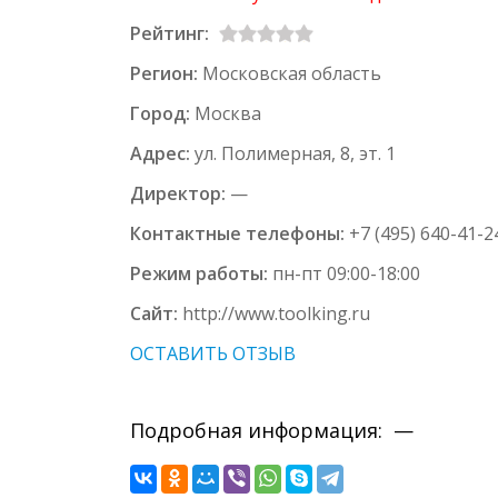
Рейтинг:
Регион:
Московская область
Город:
Москва
Адрес:
ул. Полимерная, 8, эт. 1
Директор:
—
Контактные телефоны:
+7 (495) 640-41-2
Режим работы:
пн-пт 09:00-18:00
Сайт:
http://www.toolking.ru
ОСТАВИТЬ ОТЗЫВ
Подробная информация: —