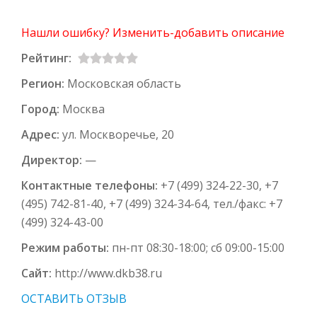
Нашли ошибку? Изменить-добавить описание
Рейтинг:
Регион:
Московская область
Город:
Москва
Адрес:
ул. Москворечье, 20
Директор:
—
Контактные телефоны:
+7 (499) 324-22-30, +7
(495) 742-81-40, +7 (499) 324-34-64, тел./факс: +7
(499) 324-43-00
Режим работы:
пн-пт 08:30-18:00; сб 09:00-15:00
Сайт:
http://www.dkb38.ru
ОСТАВИТЬ ОТЗЫВ