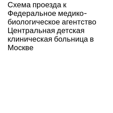
Схема проезда к
Федеральное медико-
биологическое агентство
Центральная детская
клиническая больница в
Москве