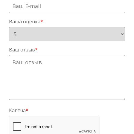
Ваша оценка
*
:
Ваш отзыв
*
:
Каптча
*