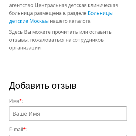
агентство Центральная детская клиническая
больница размещена в разделе
Больницы
детские Москвы
нашего каталога.
Здесь Вы можете прочитать или оставить
отзывы, пожаловаться на сотрудников
организации.
Добавить отзыв
Имя
*
:
E-mail
*
: