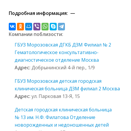
Подробная информация: —
Компании поблизости:
ГБУЗ Морозовская ДГКБ ДЗМ Филиал № 2
Гематологическое консультативно-
диагностическое отделение Москва
Адрес:
Добрынинский 4-й пер., 1/9
ГБУЗ Морозовская детская городская
клиническая больница ДЗМ филиал 2 Москва
Адрес:
ул. Парковая 13-Я, 15
Детская городская клиническая больница
№ 13 им. Н.Ф. Филатова Отделение
новорожденных и недоношенных детей