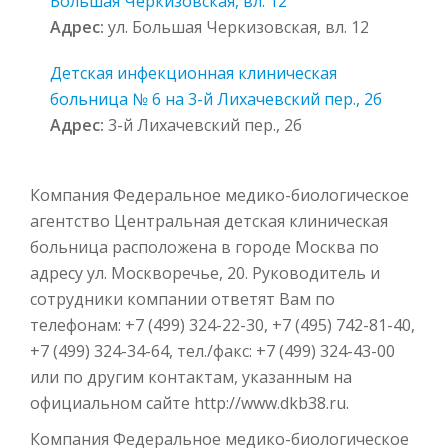
Большая Черкизовская, вл. 12
Адрес:
ул. Большая Черкизовская, вл. 12
Детская инфекционная клиническая
больница № 6 на 3-й Лихачевский пер., 2б
Адрес:
3-й Лихачевский пер., 2б
Компания Федеральное медико-биологическое
агентство Центральная детская клиническая
больница расположена в городе Москва по
адресу ул. Москворечье, 20. Руководитель и
сотрудники компании ответят Вам по
телефонам: +7 (499) 324-22-30, +7 (495) 742-81-40,
+7 (499) 324-34-64, тел./факс: +7 (499) 324-43-00
или по другим контактам, указанным на
официальном сайте http://www.dkb38.ru.
Компания Федеральное медико-биологическое