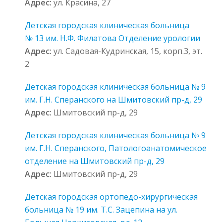
Адрес:
ул. Красина, 27
Детская городская клиническая больница
№ 13 им. Н.Ф. Филатова Отделение урологии
Адрес:
ул. Садовая-Кудринская, 15, корп.3, эт.
2
Детская городская клиническая больница № 9
им. Г.Н. Сперанского на Шмитовский пр-д, 29
Адрес:
Шмитовский пр-д, 29
Детская городская клиническая больница № 9
им. Г.Н. Сперанского, Патологоанатомическое
отделение на Шмитовский пр-д, 29
Адрес:
Шмитовский пр-д, 29
Детская городская ортопедо-хирургическая
больница № 19 им. Т.С. Зацепина на ул.