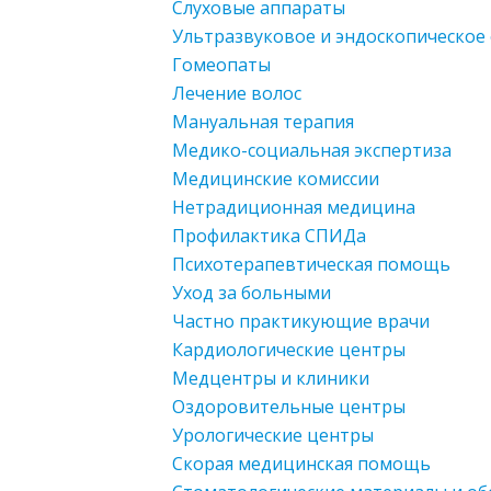
Слуховые аппараты
Ультразвуковое и эндоскопическое
Гомеопаты
Лечение волос
Мануальная терапия
Медико-социальная экспертиза
Медицинские комиссии
Нетрадиционная медицина
Профилактика СПИДа
Психотерапевтическая помощь
Уход за больными
Частно практикующие врачи
Кардиологические центры
Медцентры и клиники
Оздоровительные центры
Урологические центры
Скорая медицинская помощь