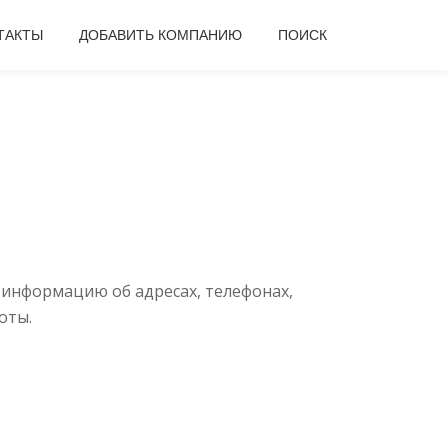
ТАКТЫ
ДОБАВИТЬ КОМПАНИЮ
ПОИСК
 информацию об адресах, телефонах,
оты.