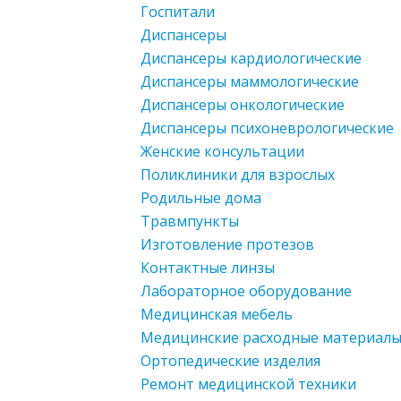
Госпитали
Диспансеры
Диспансеры кардиологические
Диспансеры маммологические
Диспансеры онкологические
Диспансеры психоневрологические
Женские консультации
Поликлиники для взрослых
Родильные дома
Травмпункты
Изготовление протезов
Контактные линзы
Лабораторное оборудование
Медицинская мебель
Медицинские расходные материал
Ортопедические изделия
Ремонт медицинской техники