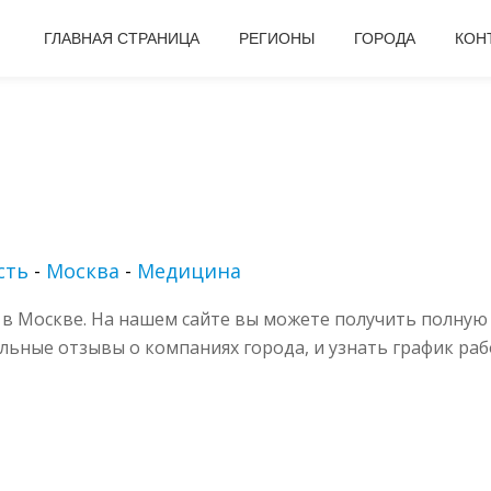
ГЛАВНАЯ СТРАНИЦА
РЕГИОНЫ
ГОРОДА
КОН
сть
-
Москва
-
Медицина
в Москве. На нашем сайте вы можете получить полную
альные отзывы о компаниях города, и узнать график раб