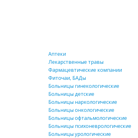
Аптеки
Лекарственные травы
Фармацевтические компании
Фиточаи, БАДы
Больницы гинекологические
Больницы детские
Больницы наркологические
Больницы онкологические
Больницы офтальмологические
Больницы психоневрологические
Больницы урологические