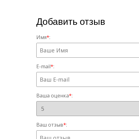
Добавить отзыв
Имя
*
:
E-mail
*
:
Ваша оценка
*
:
Ваш отзыв
*
: