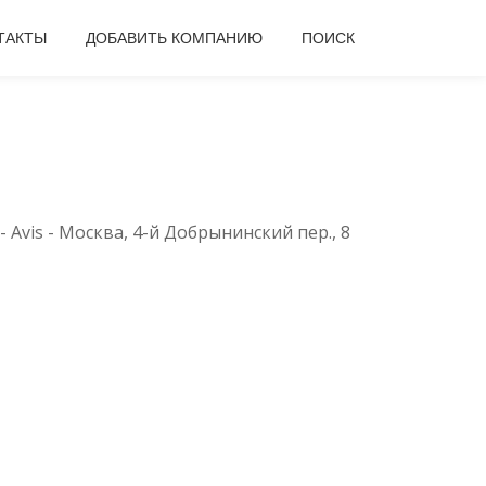
ТАКТЫ
ДОБАВИТЬ КОМПАНИЮ
ПОИСК
-
Avis - Москва, 4-й Добрынинский пер., 8