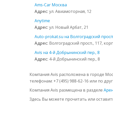
Ams-Car Москва
Адрес:
ул. Авиамоторная, 12
Anytime
Адрес:
ул. Новый Арбат, 21
Auto-prokat.su на Волгоградский просп.
Адрес:
Волгоградский просп., 117, корп
Avis на 4-й Добрынинский пер., 8
Адрес:
4-й Добрынинский пер., 8
Компания Avis расположена в городе Мос
телефонам: +7 (495) 988-62-16 или по дру
Компания Avis размещена в разделе
Арен
Здесь Вы можете прочитать или оставит