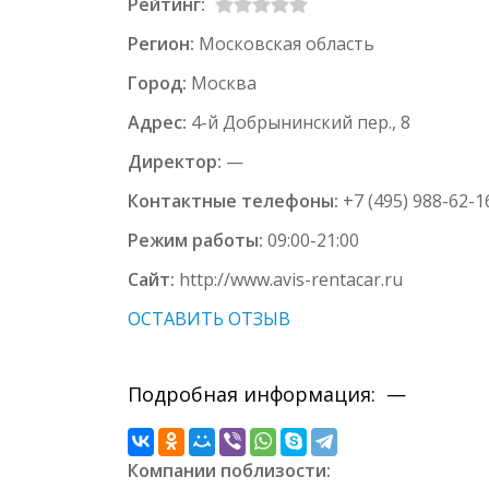
Рейтинг:
Регион:
Московская область
Город:
Москва
Адрес:
4-й Добрынинский пер., 8
Директор:
—
Контактные телефоны:
+7 (495) 988-62-1
Режим работы:
09:00-21:00
Сайт:
http://www.avis-rentacar.ru
ОСТАВИТЬ ОТЗЫВ
Подробная информация: —
Компании поблизости: