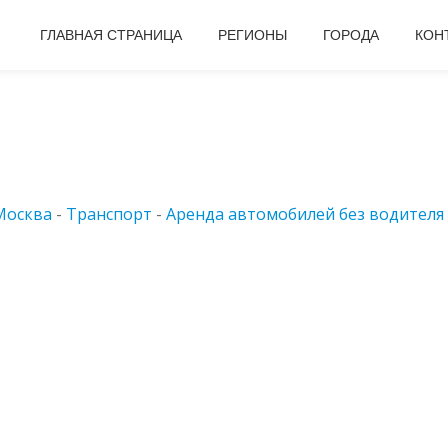
ГЛАВНАЯ СТРАНИЦА
РЕГИОНЫ
ГОРОДА
КОН
Москва
-
Транспорт
-
Аренда автомобилей без водителя