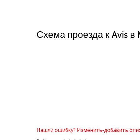
Схема проезда к Avis в
Нашли ошибку? Изменить-добавить опи