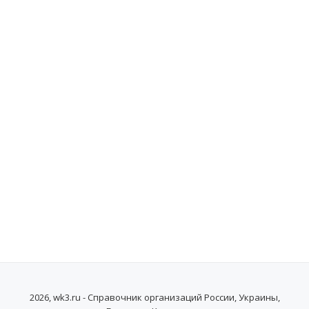
2026, wk3.ru - Справочник организаций России, Украины,