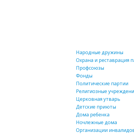
Народные дружины
Охрана и реставрация 
Профсоюзы
Фонды
Политические партии
Религиозные учреждени
Церковная утварь
Детские приюты
Дома ребенка
Ночлежные дома
Организации инвалидо