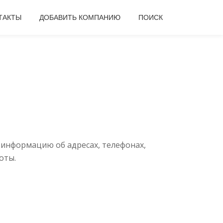
ТАКТЫ
ДОБАВИТЬ КОМПАНИЮ
ПОИСК
 информацию об адресах, телефонах,
оты.