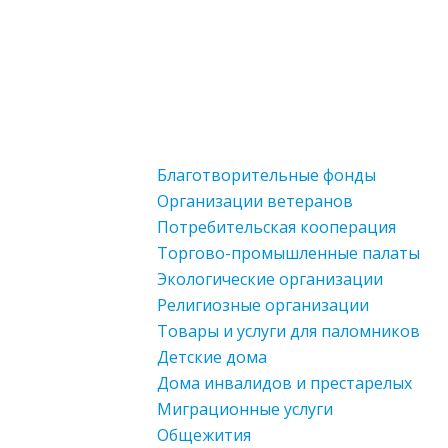
Благотворительные фонды
Организации ветеранов
Потребительская кооперация
Торгово-промышленные палаты
Экологические организации
Религиозные организации
Товары и услуги для паломников
Детские дома
Дома инвалидов и престарелых
Миграционные услуги
Общежития