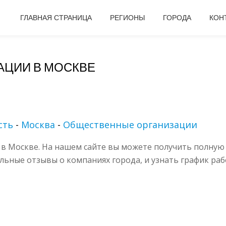
ГЛАВНАЯ СТРАНИЦА
РЕГИОНЫ
ГОРОДА
КОН
ЦИИ В МОСКВЕ
сть
-
Москва
-
Общественные организации
в Москве. На нашем сайте вы можете получить полную
альные отзывы о компаниях города, и узнать график раб