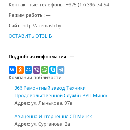
Контактные телефоны:
+375 (17) 396-74-54
Режим работы:
—
Сайт:
http://acemash.by
ОСТАВИТЬ ОТЗЫВ
Подробная информация: —
Компании поблизости:
366 Ремонтный завод Техники
Продовольственной Службы РУП Минск
Адрес:
ул. Лынькова, 97в
Авиценна Интернешнл СП Минск
Адрес:
ул. Сурганова, 2а