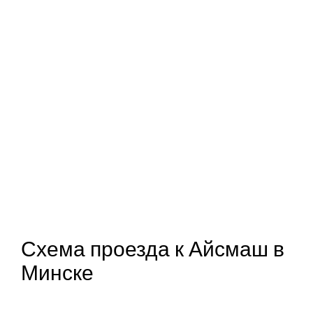
Схема проезда к Айсмаш в
Минске