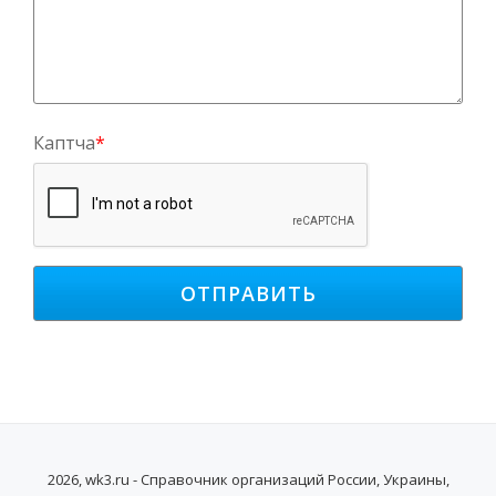
Каптча
*
2026, wk3.ru - Справочник организаций России, Украины,