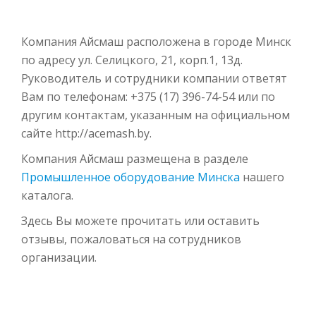
Компания Айсмаш расположена в городе Минск
по адресу ул. Селицкого, 21, корп.1, 13д.
Руководитель и сотрудники компании ответят
Вам по телефонам: +375 (17) 396-74-54 или по
другим контактам, указанным на официальном
сайте http://acemash.by.
Компания Айсмаш размещена в разделе
Промышленное оборудование Минска
нашего
каталога.
Здесь Вы можете прочитать или оставить
отзывы, пожаловаться на сотрудников
организации.