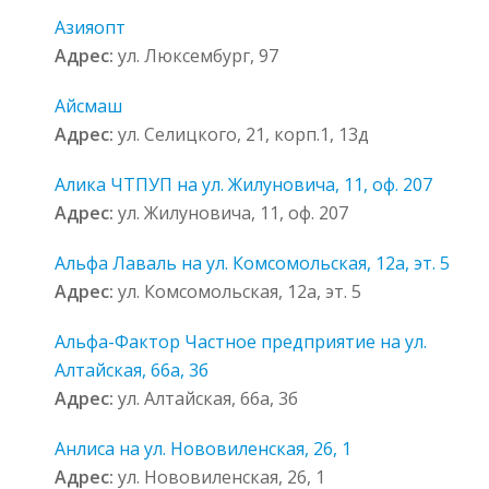
Азияопт
Адрес:
ул. Люксембург, 97
Айсмаш
Адрес:
ул. Селицкого, 21, корп.1, 13д
Алика ЧТПУП на ул. Жилуновича, 11, оф. 207
Адрес:
ул. Жилуновича, 11, оф. 207
Альфа Лаваль на ул. Комсомольская, 12а, эт. 5
Адрес:
ул. Комсомольская, 12а, эт. 5
Альфа-Фактор Частное предприятие на ул.
Алтайская, 66а, 3б
Адрес:
ул. Алтайская, 66а, 3б
Анлиса на ул. Нововиленская, 26, 1
Адрес:
ул. Нововиленская, 26, 1