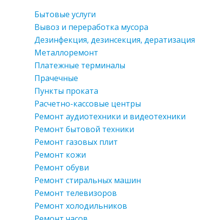
Бытовые услуги
Вывоз и переработка мусора
Дезинфекция, дезинсекция, дератизация
Металлоремонт
Платежные терминалы
Прачечные
Пункты проката
Расчетно-кассовые центры
Ремонт аудиотехники и видеотехники
Ремонт бытовой техники
Ремонт газовых плит
Ремонт кожи
Ремонт обуви
Ремонт стиральных машин
Ремонт телевизоров
Ремонт холодильников
Ремонт часов