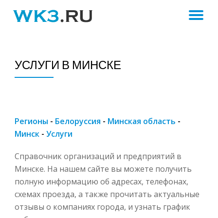
ПЕ
Skip
to
Н
content
УСЛУГИ В МИНСКЕ
Регионы
-
Белоруссия
-
Минская область
-
Минск
-
Услуги
Справочник организаций и предприятий в
Минске. На нашем сайте вы можете получить
полную информацию об адресах, телефонах,
схемах проезда, а также прочитать актуальные
отзывы о компаниях города, и узнать график