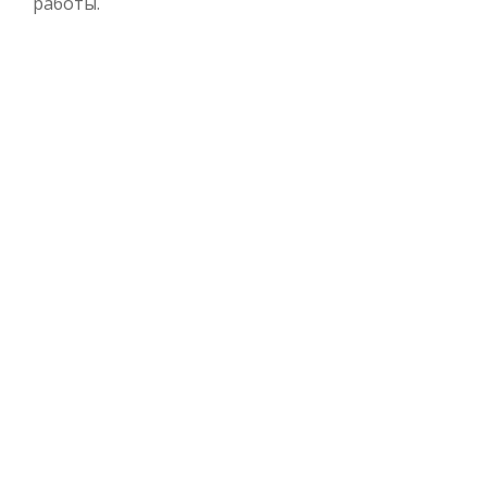
работы.