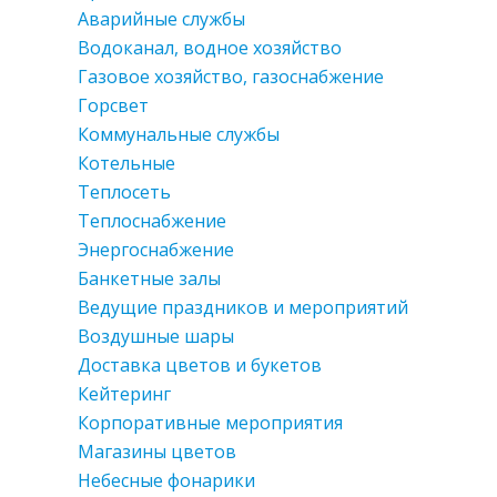
Аварийные службы
Водоканал, водное хозяйство
Газовое хозяйство, газоснабжение
Горсвет
Коммунальные службы
Котельные
Теплосеть
Теплоснабжение
Энергоснабжение
Банкетные залы
Ведущие праздников и мероприятий
Воздушные шары
Доставка цветов и букетов
Кейтеринг
Корпоративные мероприятия
Магазины цветов
Небесные фонарики