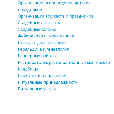
Организация и проведение детских
праздников
Организация торжеств и праздников
Свадебные агентства
Свадебные салоны
Фейерверки и пиротехника
Почта, отделения связи
Геральдика и генеалогия
Граверные работы
Реставраторы, реставрационные мастерские
Кладбища
Памятники и надгробия
Ритуальные принадлежности
Ритуальные услуги