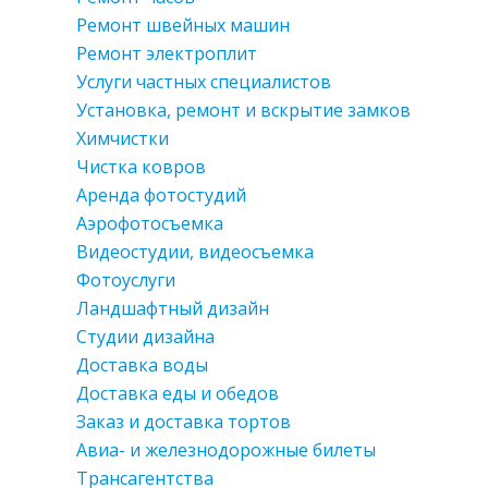
Ремонт швейных машин
Ремонт электроплит
Услуги частных специалистов
Установка, ремонт и вскрытие замков
Химчистки
Чистка ковров
Аренда фотостудий
Аэрофотосъемка
Видеостудии, видеосъемка
Фотоуслуги
Ландшафтный дизайн
Студии дизайна
Доставка воды
Доставка еды и обедов
Заказ и доставка тортов
Авиа- и железнодорожные билеты
Трансагентства