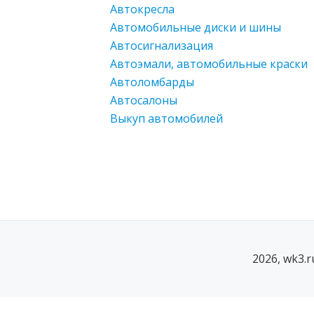
Автокресла
Автомобильные диски и шины
Автосигнализация
Автоэмали, автомобильные краски
Автоломбарды
Автосалоны
Выкуп автомобилей
2026, wk3.
SECONDARY