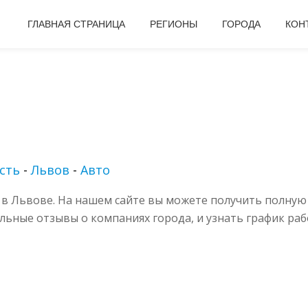
ГЛАВНАЯ СТРАНИЦА
РЕГИОНЫ
ГОРОДА
КОН
сть
-
Львов
-
Авто
в Львове. На нашем сайте вы можете получить полную
альные отзывы о компаниях города, и узнать график раб