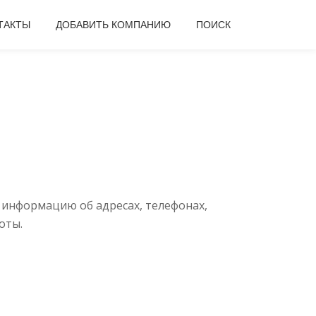
ТАКТЫ
ДОБАВИТЬ КОМПАНИЮ
ПОИСК
 информацию об адресах, телефонах,
оты.