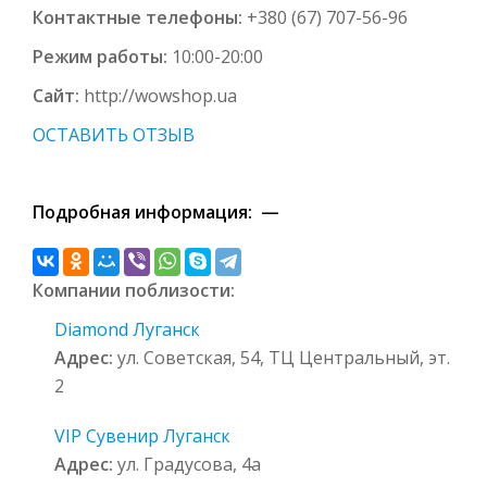
Контактные телефоны:
+380 (67) 707-56-96
Режим работы:
10:00-20:00
Сайт:
http://wowshop.ua
ОСТАВИТЬ ОТЗЫВ
Подробная информация: —
Компании поблизости:
Diamond Луганск
Адрес:
ул. Советская, 54, ТЦ Центральный, эт.
2
VIP Сувенир Луганск
Адрес:
ул. Градусова, 4а