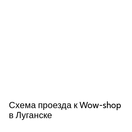
Схема проезда к Wow-shop
в Луганске