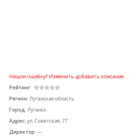
Нашли ошибку? Изменить-добавить описание
Рейтинг:
Регион:
Луганская область
Город:
Луганск
Адрес:
ул. Советская, 77
Директор:
—