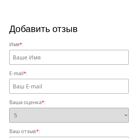
Добавить отзыв
Имя
*
:
E-mail
*
:
Ваша оценка
*
:
Ваш отзыв
*
: