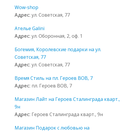
Wow-shop
Адрес:
ул. Советская, 77
Ателье Galini
Адрес:
ул. Оборонная, 2, оф. 1
Богемия, Королевские подарки на ул.
Советская, 77
Адрес:
ул. Советская, 77
Время Стиль на пл. Героев ВОВ, 7
Адрес:
пл. Героев ВОВ, 7
Магазин Лайт на Героев Сталинграда кварт.,
9н
Адрес:
Героев Сталинграда кварт., 9н
Магазин Подарок с любовью на