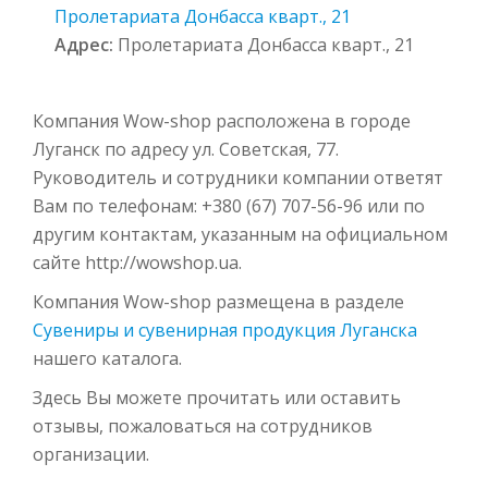
Пролетариата Донбасса кварт., 21
Адрес:
Пролетариата Донбасса кварт., 21
Компания Wow-shop расположена в городе
Луганск по адресу ул. Советская, 77.
Руководитель и сотрудники компании ответят
Вам по телефонам: +380 (67) 707-56-96 или по
другим контактам, указанным на официальном
сайте http://wowshop.ua.
Компания Wow-shop размещена в разделе
Сувениры и сувенирная продукция Луганска
нашего каталога.
Здесь Вы можете прочитать или оставить
отзывы, пожаловаться на сотрудников
организации.