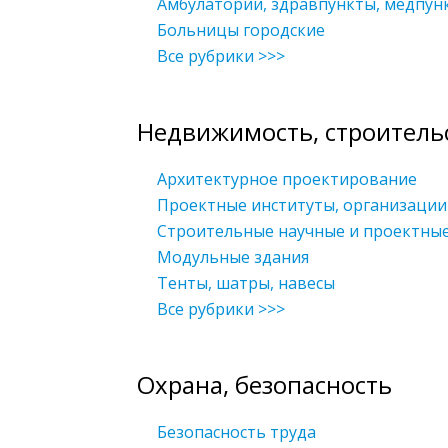
Амбулатории, здравпункты, медпун
Больницы городские
Все рубрики >>>
Недвижимость, строитель
Архитектурное проектирование
Проектные институты, организации
Строительные научные и проектны
Модульные здания
Тенты, шатры, навесы
Все рубрики >>>
Охрана, безопасность
Безопасность труда