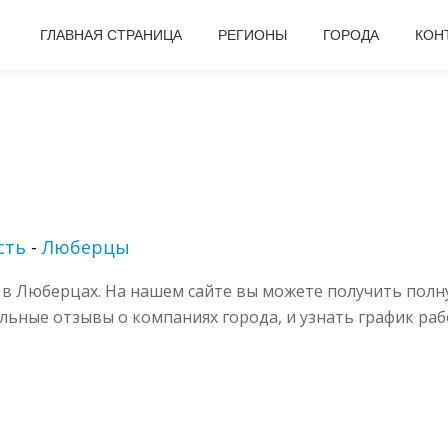
ГЛАВНАЯ СТРАНИЦА
РЕГИОНЫ
ГОРОДА
КОН
сть
-
Люберцы
в Люберцах. На нашем сайте вы можете получить полн
альные отзывы о компаниях города, и узнать график раб