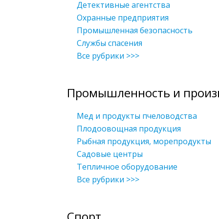
Детективные агентства
Охранные предприятия
Промышленная безопасность
Службы спасения
Все рубрики >>>
Промышленность и произ
Мед и продукты пчеловодства
Плодоовощная продукция
Рыбная продукция, морепродукты
Садовые центры
Тепличное оборудование
Все рубрики >>>
Спорт