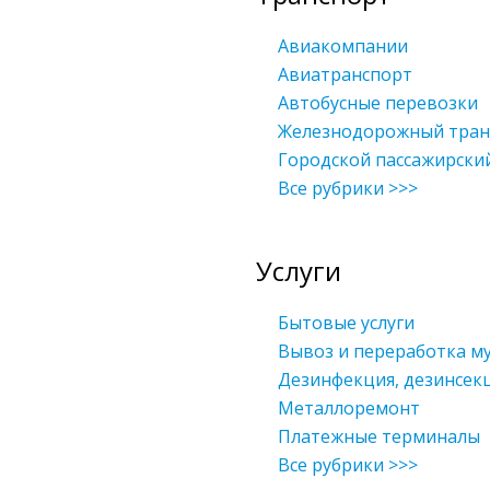
Авиакомпании
Авиатранспорт
Автобусные перевозки
Железнодорожный тран
Городской пассажирски
Все рубрики >>>
Услуги
Бытовые услуги
Вывоз и переработка м
Дезинфекция, дезинсек
Металлоремонт
Платежные терминалы
Все рубрики >>>