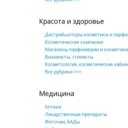
Красота и здоровье
Дистрибьюторы косметики и парф
Косметические компании
Магазины парфюмерии и косметик
Визажисты, стилисты
Косметология, косметические каби
Все рубрики >>>
Медицина
Аптеки
Лекарственные препараты
Фиточаи, БАДы