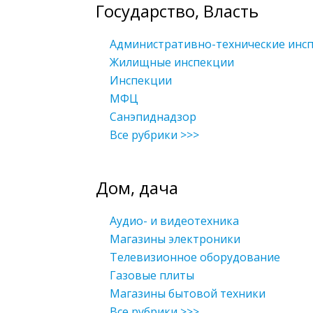
Государство, Власть
Административно-технические инс
Жилищные инспекции
Инспекции
МФЦ
Санэпиднадзор
Все рубрики >>>
Дом, дача
Аудио- и видеотехника
Магазины электроники
Телевизионное оборудование
Газовые плиты
Магазины бытовой техники
Все рубрики >>>