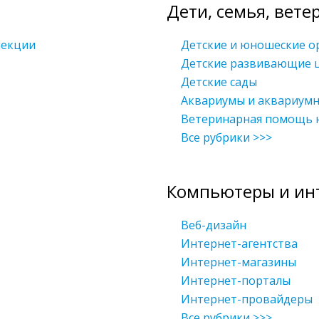
Дети, семья, вете
пекции
Детские и юношеские о
Детские развивающие 
Детские сады
Аквариумы и аквариум
Ветеринарная помощь 
Все рубрики >>>
Компьютеры и ин
Веб-дизайн
Интернет-агентства
Интернет-магазины
Интернет-порталы
Интернет-провайдеры
Все рубрики >>>