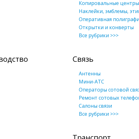
Копировальные центры
Наклейки, эмблемы, эти
Оперативная полиграф
Открытки и конверты
Все рубрики >>>
водство
Связь
Антенны
Мини-АТС
Операторы сотовой свя
Ремонт сотовых телефо
Салоны связи
Все рубрики >>>
Транспорт