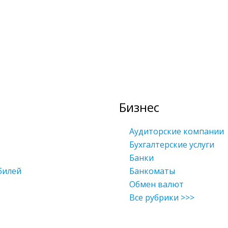
Бизнес
Аудиторские компании
Бухгалтерские услуги
Банки
билей
Банкоматы
Обмен валют
Все рубрики >>>