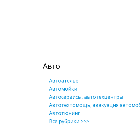
Авто
Автоателье
Автомойки
Автосервисы, автотехцентры
Автотехпомощь, эвакуация автомо
Автотюнинг
Все рубрики >>>