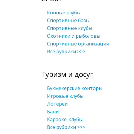
Конные клубы
Спортивные базы
Спортивные клубы
Охотники и рыболовы
Спортивные организации
Все рубрики >>>
Туризм и досуг
Букмекерские конторы
Игровые клубы
Лотереи
Бани
Караоке-клубы
Все рубрики >>>