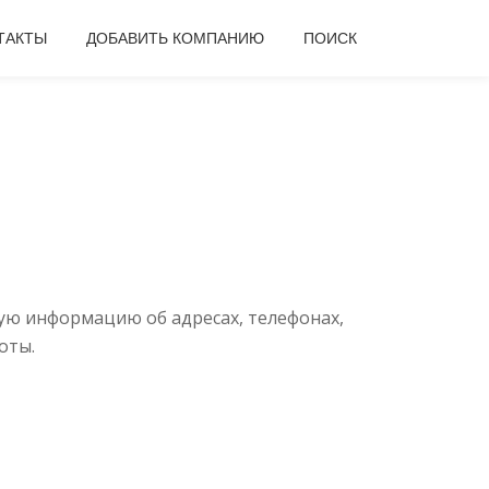
ТАКТЫ
ДОБАВИТЬ КОМПАНИЮ
ПОИСК
ую информацию об адресах, телефонах,
оты.