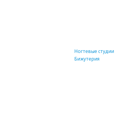
Ногтевые студии
Бижутерия