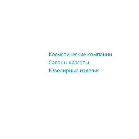
Косметические компании
Салоны красоты
Ювелирные изделия