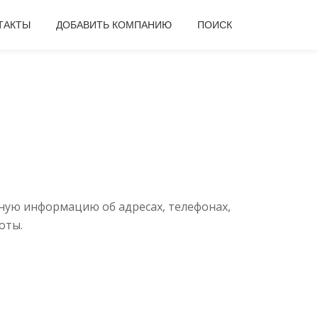
ТАКТЫ
ДОБАВИТЬ КОМПАНИЮ
ПОИСК
ную информацию об адресах, телефонах,
оты.