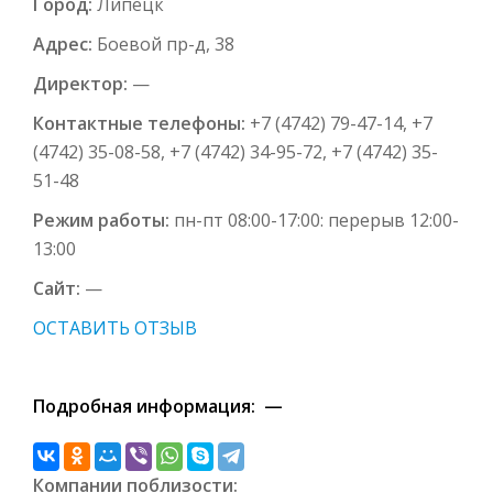
Город:
Липецк
Адрес:
Боевой пр-д, 38
Директор:
—
Контактные телефоны:
+7 (4742) 79-47-14, +7
(4742) 35-08-58, +7 (4742) 34-95-72, +7 (4742) 35-
51-48
Режим работы:
пн-пт 08:00-17:00: перерыв 12:00-
13:00
Сайт:
—
ОСТАВИТЬ ОТЗЫВ
Подробная информация: —
Компании поблизости: