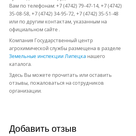
Вам по телефонам: +7 (4742) 79-47-14, +7 (4742)
35-08-58, +7 (4742) 34-95-72, +7 (4742) 35-51-48
или по другим контактам, указанным на
официальном сайте .
Компания Государственный центр
агрохимической службы размещена в разделе
Земельные инспекции Липецка
нашего
каталога.
Здесь Вы можете прочитать или оставить
отзывы, пожаловаться на сотрудников
организации.
Добавить отзыв