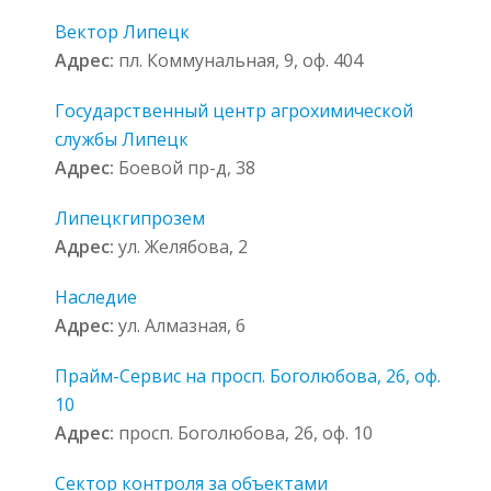
Вектор Липецк
Адрес:
пл. Коммунальная, 9, оф. 404
Государственный центр агрохимической
службы Липецк
Адрес:
Боевой пр-д, 38
Липецкгипрозем
Адрес:
ул. Желябова, 2
Наследие
Адрес:
ул. Алмазная, 6
Прайм-Сервис на просп. Боголюбова, 26, оф.
10
Адрес:
просп. Боголюбова, 26, оф. 10
Сектор контроля за объектами