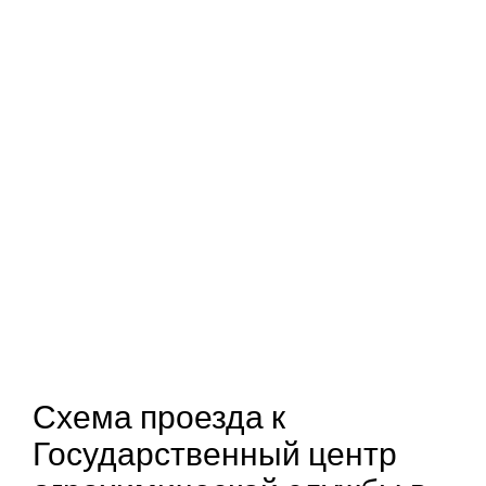
Схема проезда к
Государственный центр