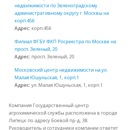
недвижимости по Зеленоградскому
административному округу г. Москвы на
корп.456
Адрес:
корп.456
Филиал ФГБУ ФКП Росреестра по Москве на
просп. Зеленый, 20
Адрес:
просп. Зеленый, 20
Московский центр недвижимости на ул.
Малая Юшуньская, 1, корп.1
Адрес:
ул. Малая Юшуньская, 1, корп.1
Компания Государственный центр
агрохимической службы расположена в городе
Липецк по адресу Боевой пр-д, 38.
Руководитель и сотрудники компании ответят