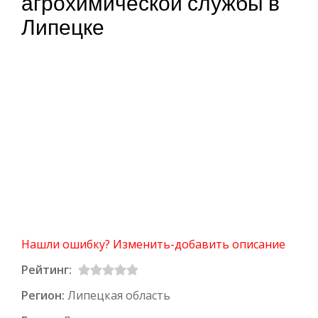
агрохимической службы в
Липецке
Нашли ошибку? Изменить-добавить описание
Рейтинг:
Регион:
Липецкая область