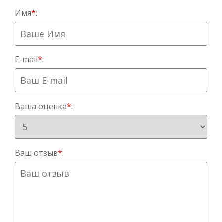
Имя
*
:
E-mail
*
:
Ваша оценка
*
:
Ваш отзыв
*
: