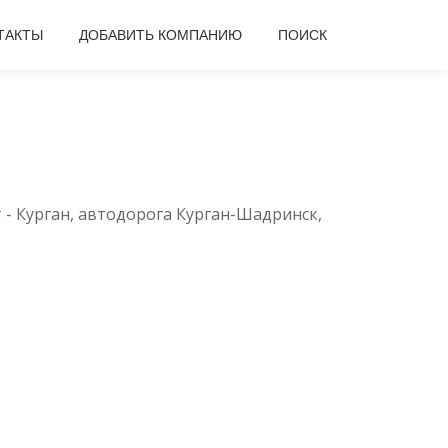
ТАКТЫ
ДОБАВИТЬ КОМПАНИЮ
ПОИСК
 - Курган, автодорога Курган-Шадринск,