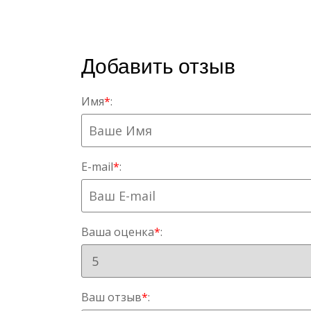
Добавить отзыв
Имя
*
:
E-mail
*
:
Ваша оценка
*
:
Ваш отзыв
*
: