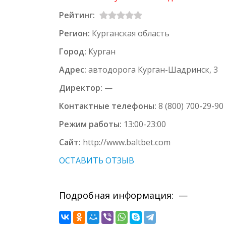
Рейтинг:
Регион:
Курганская область
Город:
Курган
Адрес:
автодорога Курган-Шадринск, 3
Директор:
—
Контактные телефоны:
8 (800) 700-29-90
Режим работы:
13:00-23:00
Сайт:
http://www.baltbet.com
ОСТАВИТЬ ОТЗЫВ
Подробная информация: —