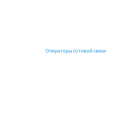
Операторы сотовой связи