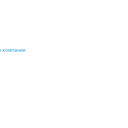
е компании