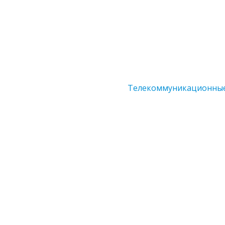
Телекоммуникационны