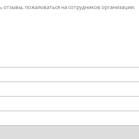
ь отзывы, пожаловаться на сотрудников организации.