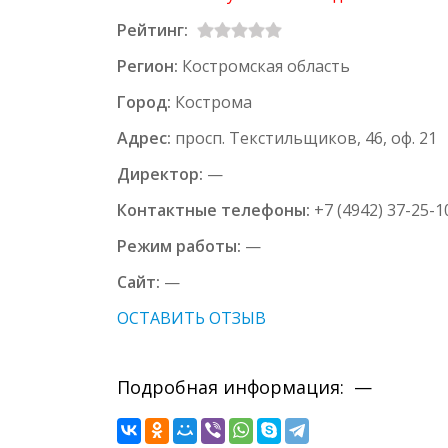
Рейтинг:
Регион:
Костромская область
Город:
Кострома
Адрес:
просп. Текстильщиков, 46, оф. 21
Директор:
—
Контактные телефоны:
+7 (4942) 37-25-1
Режим работы:
—
Сайт:
—
ОСТАВИТЬ ОТЗЫВ
Подробная информация: —