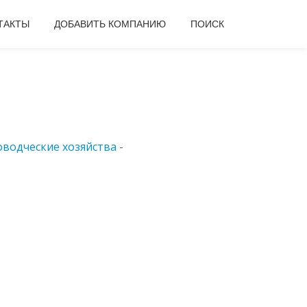
ТАКТЫ
ДОБАВИТЬ КОМПАНИЮ
ПОИСК
водческие хозяйства
-