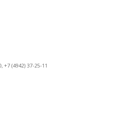
0, +7 (4942) 37-25-11