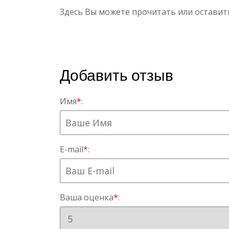
Здесь Вы можете прочитать или оставит
Добавить отзыв
Имя
*
:
E-mail
*
:
Ваша оценка
*
: