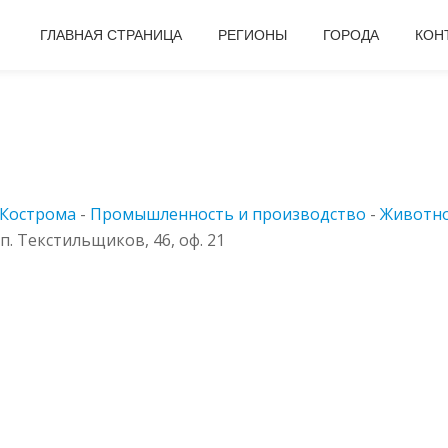
ГЛАВНАЯ СТРАНИЦА
РЕГИОНЫ
ГОРОДА
КОН
Кострома
-
Промышленность и производство
-
Животно
. Текстильщиков, 46, оф. 21