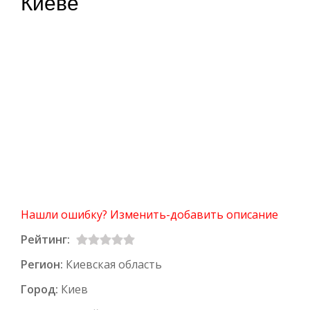
Киеве
Нашли ошибку? Изменить-добавить описание
Рейтинг:
Регион:
Киевская область
Город:
Киев