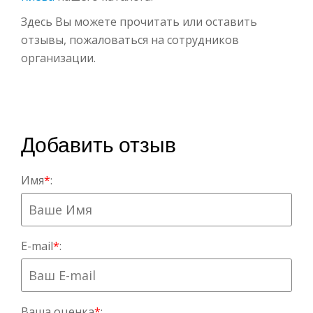
Здесь Вы можете прочитать или оставить
отзывы, пожаловаться на сотрудников
организации.
Добавить отзыв
Имя
*
:
E-mail
*
:
Ваша оценка
*
: