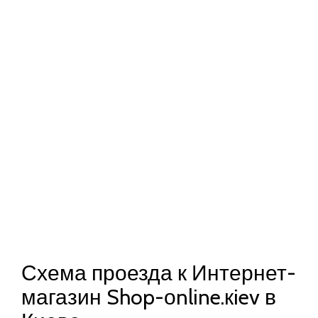
Схема проезда к Интернет-
магазин Shop-оnline.кiev в