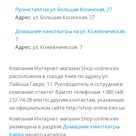
Русинсталл на ул. Большая Косинская, 27
Адрес:
ул. Большая Косинская, 27
Домашние кинотеатры на ул. Кожевническая,
7
Адрес:
ул. Кожевническая, 7
Компания Интернет-магазин Shop-оnline.кiev
расположена в городе Киев по адресу ул.
Лайоша Гавро, 11. Руководитель и сотрудники
компании ответят Вам по телефонам: +380 (44)
232-74-28 или по другим контактам, указанным
на официальном сайте http://shop-online.kiev.ua.
Компания Интернет-магазин Shop-оnline.кiev
размещена в разделе
Домашние кинотеатры
Киева
нашего каталога.