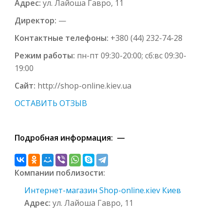
Адрес:
ул. Лайоша Гавро, 11
Директор:
—
Контактные телефоны:
+380 (44) 232-74-28
Режим работы:
пн-пт 09:30-20:00; сб:вс 09:30-
19:00
Сайт:
http://shop-online.kiev.ua
ОСТАВИТЬ ОТЗЫВ
Подробная информация: —
Компании поблизости:
Интернет-магазин Shop-оnline.кiev Киев
Адрес:
ул. Лайоша Гавро, 11