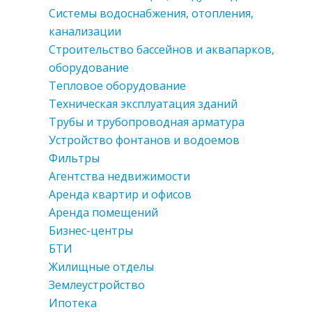
Системы водоснабжения, отопления,
канализации
Строительство бассейнов и аквапарков,
оборудование
Тепловое оборудование
Техническая эксплуатация зданий
Трубы и трубопроводная арматура
Устройство фонтанов и водоемов
Фильтры
Агентства недвижимости
Аренда квартир и офисов
Аренда помещений
Бизнес-центры
БТИ
Жилищные отделы
Землеустройство
Ипотека