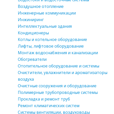
Воздушное отопление
Инженерные коммуникации
Инжиниринг
Интеллектуальные здания
Кондиционеры
Котлы и котельное оборудование
Лифты, лифтовое оборудование
Монтаж водоснабжения и канализации
Обогреватели
Отопительное оборудование и системы
Очистители, увлажнители и ароматизаторы
воздуха
Очистные сооружения и оборудование
Полимерные трубопроводные системы
Прокладка и ремонт труб
Ремонт климатических систем
Системы вентиляции, воздуховоды