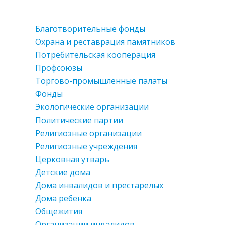
Благотворительные фонды
Охрана и реставрация памятников
Потребительская кооперация
Профсоюзы
Торгово-промышленные палаты
Фонды
Экологические организации
Политические партии
Религиозные организации
Религиозные учреждения
Церковная утварь
Детские дома
Дома инвалидов и престарелых
Дома ребенка
Общежития
Организации инвалидов