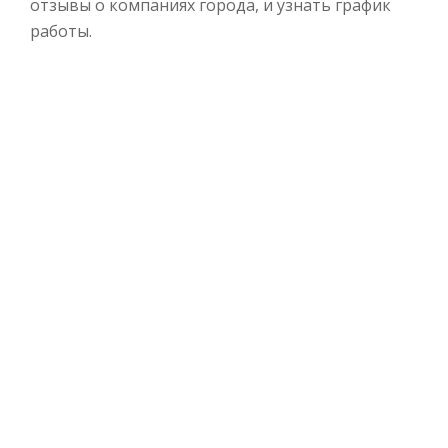
отзывы о компаниях города, и узнать график
работы.