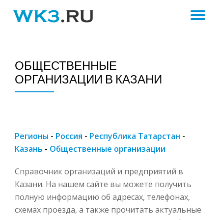
ПЕ
Skip
to
Н
content
ОБЩЕСТВЕННЫЕ
ОРГАНИЗАЦИИ В КАЗАНИ
Регионы
-
Россия
-
Республика Татарстан
-
Казань
-
Общественные организации
Справочник организаций и предприятий в
Казани. На нашем сайте вы можете получить
полную информацию об адресах, телефонах,
схемах проезда, а также прочитать актуальные