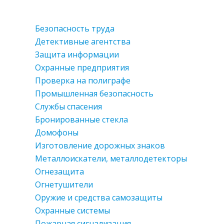
Безопасность труда
Детективные агентства
Защита информации
Охранные предприятия
Проверка на полиграфе
Промышленная безопасность
Службы спасения
Бронированные стекла
Домофоны
Изготовление дорожных знаков
Металлоискатели, металлодетекторы
Огнезащита
Огнетушители
Оружие и средства самозащиты
Охранные системы
Пожарная сигнализация