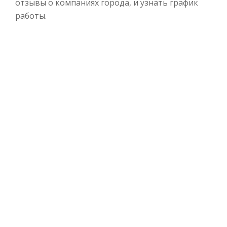
отзывы о компаниях города, и узнать график
работы.