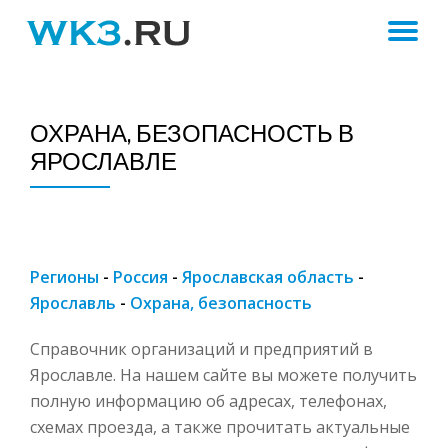
ПЕ
Skip
to
Н
content
ОХРАНА, БЕЗОПАСНОСТЬ В
ЯРОСЛАВЛЕ
Регионы
-
Россия
-
Ярославская область
-
Ярославль
-
Охрана, безопасность
Справочник организаций и предприятий в
Ярославле. На нашем сайте вы можете получить
полную информацию об адресах, телефонах,
схемах проезда, а также прочитать актуальные