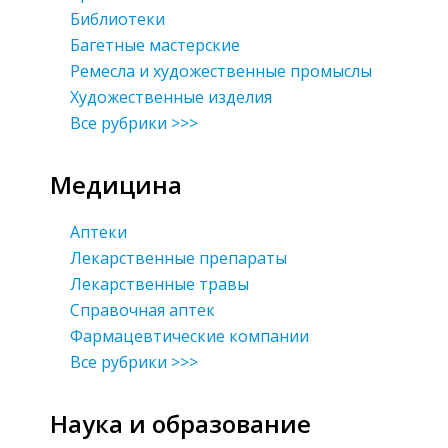
Библиотеки
Багетные мастерские
Ремесла и художественные промыслы
Художественные изделия
Все рубрики >>>
Медицина
Аптеки
Лекарственные препараты
Лекарственные травы
Справочная аптек
Фармацевтические компании
Все рубрики >>>
Наука и образование