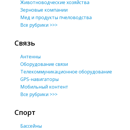
Животноводческие хозяйства
Зерновые компании
Мед и продукты пчеловодства
Все рубрики >>>
Связь
Антенны
Оборудование связи
Телекоммуникационное оборудование
GPS-навигаторы
Мобильный контент
Все рубрики >>>
Спорт
Бассейны