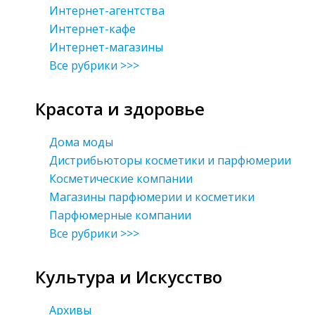
Интернет-агентства
Интернет-кафе
Интернет-магазины
Все рубрики >>>
Красота и здоровье
Дома моды
Дистрибьюторы косметики и парфюмерии
Косметические компании
Магазины парфюмерии и косметики
Парфюмерные компании
Все рубрики >>>
Культура и Искусство
Архивы