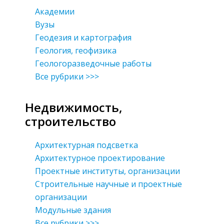
Академии
Вузы
Геодезия и картография
Геология, геофизика
Геологоразведочные работы
Все рубрики >>>
Недвижимость,
строительство
Архитектурная подсветка
Архитектурное проектирование
Проектные институты, организации
Строительные научные и проектные
организации
Модульные здания
Все рубрики >>>