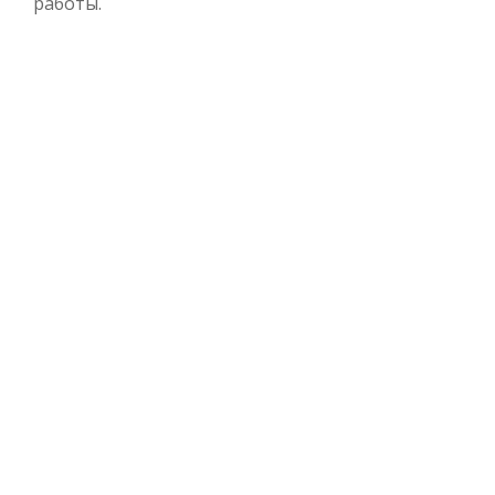
работы.