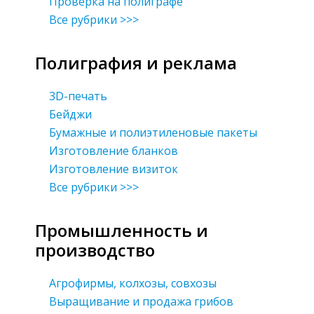
Проверка на полиграфе
Все рубрики >>>
Полиграфия и реклама
3D-печать
Бейджи
Бумажные и полиэтиленовые пакеты
Изготовление бланков
Изготовление визиток
Все рубрики >>>
Промышленность и
производство
Агрофирмы, колхозы, совхозы
Выращивание и продажа грибов