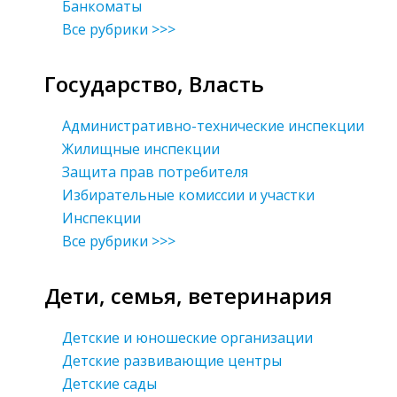
Банкоматы
Все рубрики >>>
Государство, Власть
Административно-технические инспекции
Жилищные инспекции
Защита прав потребителя
Избирательные комиссии и участки
Инспекции
Все рубрики >>>
Дети, семья, ветеринария
Детские и юношеские организации
Детские развивающие центры
Детские сады