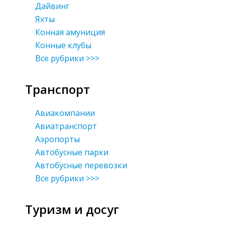
Дайвинг
Яхты
Конная амуниция
Конные клубы
Все рубрики >>>
Транспорт
Авиакомпании
Авиатранспорт
Аэропорты
Автобусные парки
Автобусные перевозки
Все рубрики >>>
Туризм и досуг