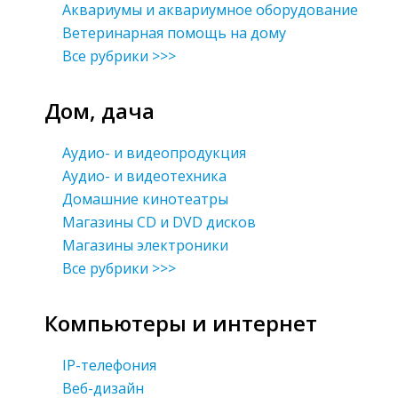
Аквариумы и аквариумное оборудование
Ветеринарная помощь на дому
Все рубрики >>>
Дом, дача
Аудио- и видеопродукция
Аудио- и видеотехника
Домашние кинотеатры
Магазины CD и DVD дисков
Магазины электроники
Все рубрики >>>
Компьютеры и интернет
IP-телефония
Веб-дизайн