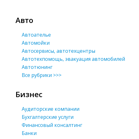
Авто
Автоателье
Автомойки
Автосервисы, автотехцентры
Автотехпомощь, эвакуация автомобилей
Автотюнинг
Все рубрики >>>
Бизнес
Аудиторские компании
Бухгалтерские услуги
Финансовый консалтинг
Банки