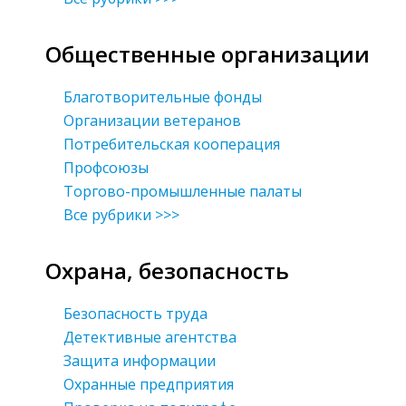
Общественные организации
Благотворительные фонды
Организации ветеранов
Потребительская кооперация
Профсоюзы
Торгово-промышленные палаты
Все рубрики >>>
Охрана, безопасность
Безопасность труда
Детективные агентства
Защита информации
Охранные предприятия