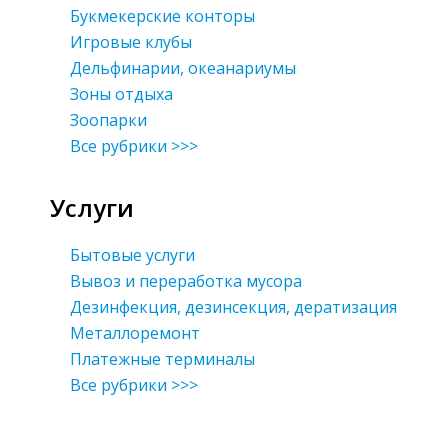
Букмекерские конторы
Игровые клубы
Дельфинарии, океанариумы
Зоны отдыха
Зоопарки
Все рубрики >>>
Услуги
Бытовые услуги
Вывоз и переработка мусора
Дезинфекция, дезинсекция, дератизация
Металлоремонт
Платежные терминалы
Все рубрики >>>