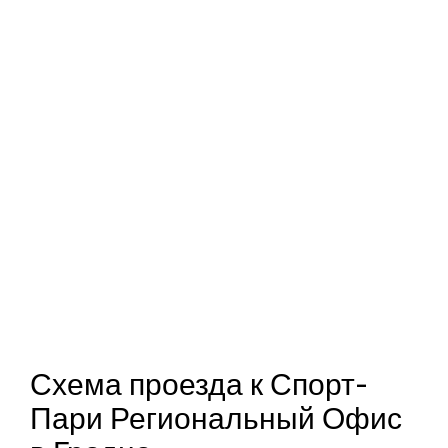
Схема проезда к Спорт-
Пари Региональный Офис