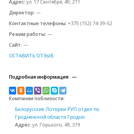
Адрес:
ул. 17 Сентября, 49, 211
Директор:
—
Контактные телефоны:
+375 (152) 74-39-52
Режим работы:
—
Сайт:
—
ОСТАВИТЬ ОТЗЫВ
Подробная информация: —
Компании поблизости:
Белорусские Лотереи РУП отдел по
Гродненской области Гродно
Адрес:
ул. Горького, 49, 319