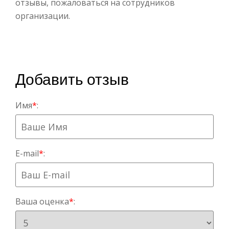
отзывы, пожаловаться на сотрудников
организации.
Добавить отзыв
Имя
*
:
E-mail
*
:
Ваша оценка
*
: