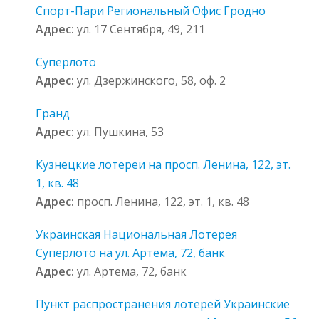
Спорт-Пари Региональный Офис Гродно
Адрес:
ул. 17 Сентября, 49, 211
Суперлото
Адрес:
ул. Дзержинского, 58, оф. 2
Гранд
Адрес:
ул. Пушкина, 53
Кузнецкие лотереи на просп. Ленина, 122, эт.
1, кв. 48
Адрес:
просп. Ленина, 122, эт. 1, кв. 48
Украинская Национальная Лотерея
Суперлото на ул. Артема, 72, банк
Адрес:
ул. Артема, 72, банк
Пункт распространения лотерей Украинские