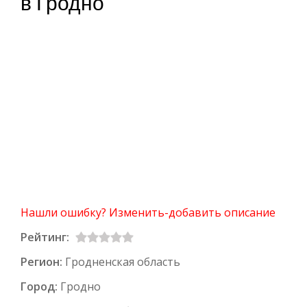
в Гродно
Нашли ошибку? Изменить-добавить описание
Рейтинг:
Регион:
Гродненская область
Город:
Гродно