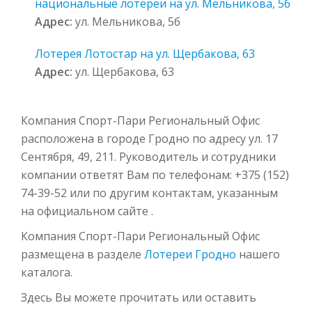
национальные лотереи на ул. Мельникова, 5б
Адрес:
ул. Мельникова, 5б
Лотерея Лотостар на ул. Щербакова, 63
Адрес:
ул. Щербакова, 63
Компания Спорт-Пари Региональный Офис
расположена в городе Гродно по адресу ул. 17
Сентября, 49, 211. Руководитель и сотрудники
компании ответят Вам по телефонам: +375 (152)
74-39-52 или по другим контактам, указанным
на официальном сайте .
Компания Спорт-Пари Региональный Офис
размещена в разделе
Лотереи Гродно
нашего
каталога.
Здесь Вы можете прочитать или оставить