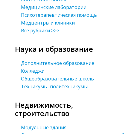
Медицинские лаборатории
Психотерапевтическая помощь
Медцентры и клиники
Все рубрики >>>
Наука и образование
Дополнительное образование
Колледжи
Общеобразовательные школы
Техникумы, политехникумы
Недвижимость,
строительство
Модульные здания