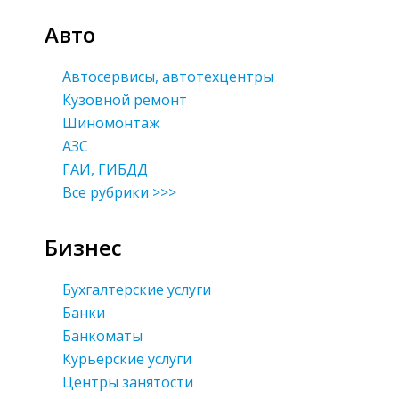
Авто
Автосервисы, автотехцентры
Кузовной ремонт
Шиномонтаж
АЗС
ГАИ, ГИБДД
Все рубрики >>>
Бизнес
Бухгалтерские услуги
Банки
Банкоматы
Курьерские услуги
Центры занятости