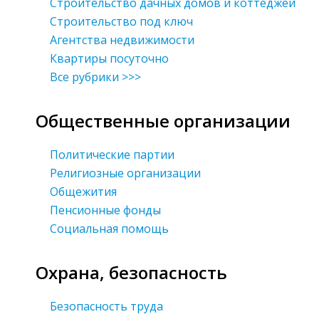
Строительство дачных домов и коттеджей
Строительство под ключ
Агентства недвижимости
Квартиры посуточно
Все рубрики >>>
Общественные организации
Политические партии
Религиозные организации
Общежития
Пенсионные фонды
Социальная помощь
Охрана, безопасность
Безопасность труда