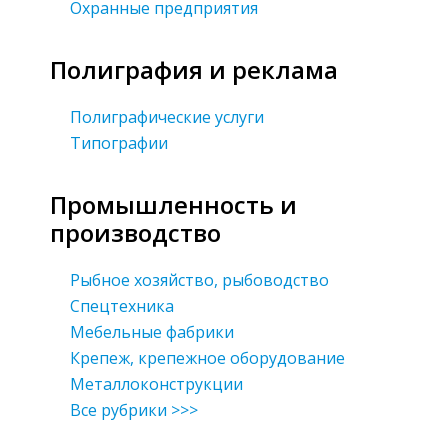
Охранные предприятия
Полиграфия и реклама
Полиграфические услуги
Типографии
Промышленность и
производство
Рыбное хозяйство, рыбоводство
Спецтехника
Мебельные фабрики
Крепеж, крепежное оборудование
Металлоконструкции
Все рубрики >>>