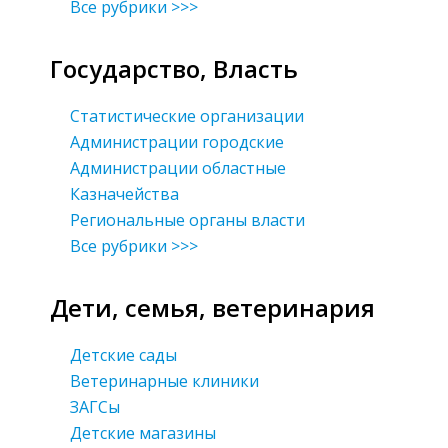
Все рубрики >>>
Государство, Власть
Статистические организации
Администрации городские
Администрации областные
Казначейства
Региональные органы власти
Все рубрики >>>
Дети, семья, ветеринария
Детские сады
Ветеринарные клиники
ЗАГСы
Детские магазины