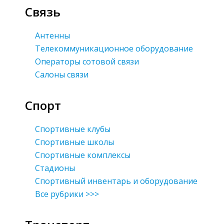
Связь
Антенны
Телекоммуникационное оборудование
Операторы сотовой связи
Салоны связи
Спорт
Спортивные клубы
Спортивные школы
Спортивные комплексы
Стадионы
Спортивный инвентарь и оборудование
Все рубрики >>>