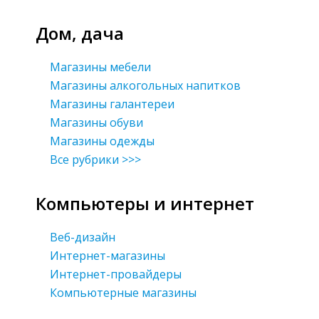
Дом, дача
Магазины мебели
Магазины алкогольных напитков
Магазины галантереи
Магазины обуви
Магазины одежды
Все рубрики >>>
Компьютеры и интернет
Веб-дизайн
Интернет-магазины
Интернет-провайдеры
Компьютерные магазины