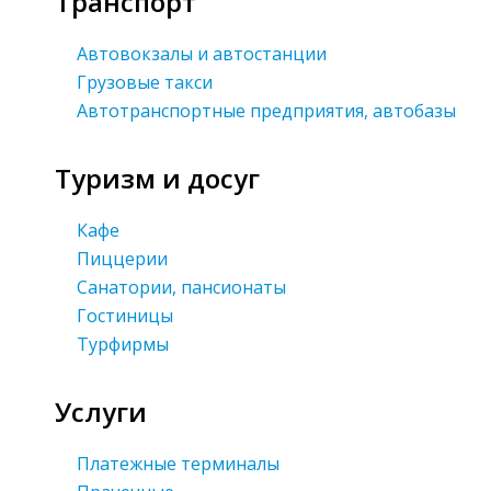
Транспорт
Автовокзалы и автостанции
Грузовые такси
Автотранспортные предприятия, автобазы
Туризм и досуг
Кафе
Пиццерии
Санатории, пансионаты
Гостиницы
Турфирмы
Услуги
Платежные терминалы