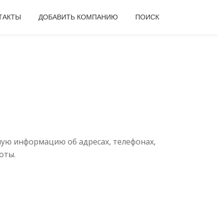
ТАКТЫ
ДОБАВИТЬ КОМПАНИЮ
ПОИСК
ную информацию об адресах, телефонах,
оты.