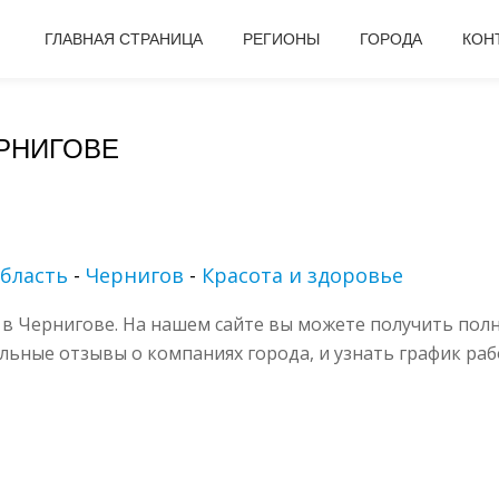
ГЛАВНАЯ СТРАНИЦА
РЕГИОНЫ
ГОРОДА
КОН
ЕРНИГОВЕ
бласть
-
Чернигов
-
Красота и здоровье
в Чернигове. На нашем сайте вы можете получить пол
альные отзывы о компаниях города, и узнать график раб