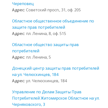
Череповец
Адрес:
Советский просп., 31, оф. 205
Областное общественное объединение по
защите прав потребителей
Адрес:
пл. Ленина, 8, оф. 515
Областное общество защиты прав
потребителей
Адрес:
пл. Ленина, 5
Донецкий центр защиты прав потребителей
на ул. Челюскинцев, 184
Адрес:
ул. Челюскинцев, 184
Управление по Делам Защиты Прав
Потребителей Житомирское Областное на ул.
Черняховского, 3