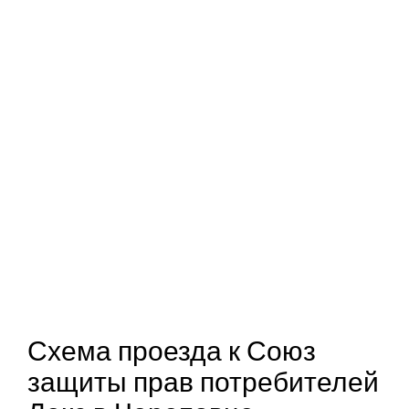
Схема проезда к Союз
защиты прав потребителей