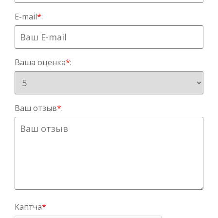
E-mail
*
:
Ваша оценка
*
:
Ваш отзыв
*
:
Каптча
*