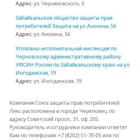
Адрес:
ул. Черняховского, 3
Забайкальское общество защиты прав
потребителей Защита на ул. Анохина, 56
Адрес:
ул. Анохина, 56
Уголовно-исполнительная инспекция по
Черновскому административному району
УФСИН России по Забайкальскому краю на ул.
Ингодинская, 19
Адрес:
ул. Ингодинская, 19
Компания Союз защиты прав потребителей
Лекс расположена в городе Череповец по
адресу Советский просп., 31, оф. 205.
Руководитель и сотрудники компании ответят
Вам по телефонам: +7 (8202) 51-70-05 или по