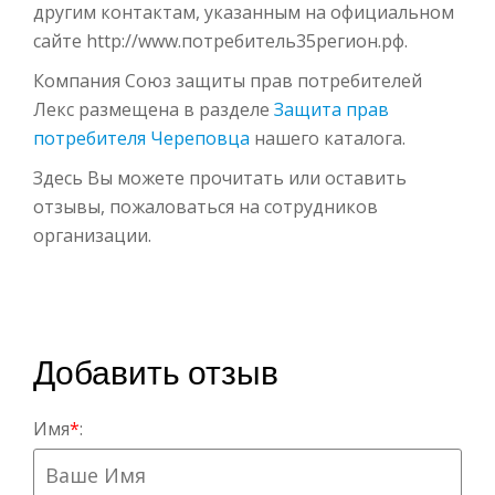
другим контактам, указанным на официальном
сайте http://www.потребитель35регион.рф.
Компания Союз защиты прав потребителей
Лекс размещена в разделе
Защита прав
потребителя Череповца
нашего каталога.
Здесь Вы можете прочитать или оставить
отзывы, пожаловаться на сотрудников
организации.
Добавить отзыв
Имя
*
: