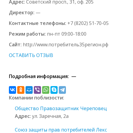
Адрес:
Советский просп., 31, оф. 205
Директор:
—
Контактные телефоны:
+7 (8202) 51-70-05
Режим работы:
пн-пт 09:00-18:00
Сайт:
http://www.потребитель35регион.рф
ОСТАВИТЬ ОТЗЫВ
Подробная информация: —
Компании поблизости:
Общество Правозащитник Череповец
Адрес:
ул. Заречная, 2а
Союз защиты прав потребителей Лекс