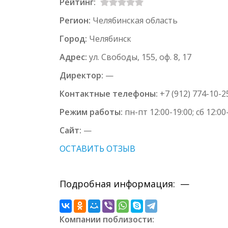
Рейтинг:
Регион:
Челябинская область
Город:
Челябинск
Адрес:
ул. Свободы, 155, оф. 8, 17
Директор:
—
Контактные телефоны:
+7 (912) 774-10-2
Режим работы:
пн-пт 12:00-19:00; сб 12:00
Сайт:
—
ОСТАВИТЬ ОТЗЫВ
Подробная информация: —
Компании поблизости: