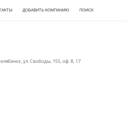
ТАКТЫ
ДОБАВИТЬ КОМПАНИЮ
ПОИСК
елябинск, ул. Свободы, 155, оф. 8, 17