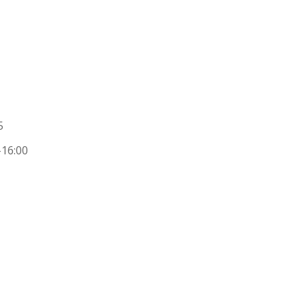
5
-16:00