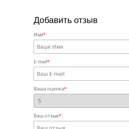
Добавить отзыв
Имя
*
:
E-mail
*
:
Ваша оценка
*
:
Ваш отзыв
*
: