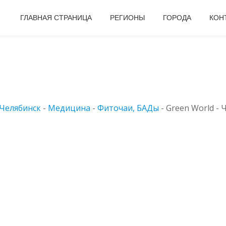
ГЛАВНАЯ СТРАНИЦА
РЕГИОНЫ
ГОРОДА
КОН
Челябинск
-
Медицина
-
Фиточаи, БАДы
-
Green World - Ч