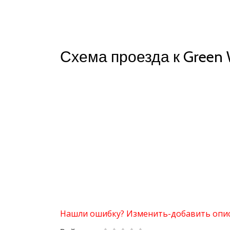
Схема проезда к Green 
Нашли ошибку? Изменить-добавить опи