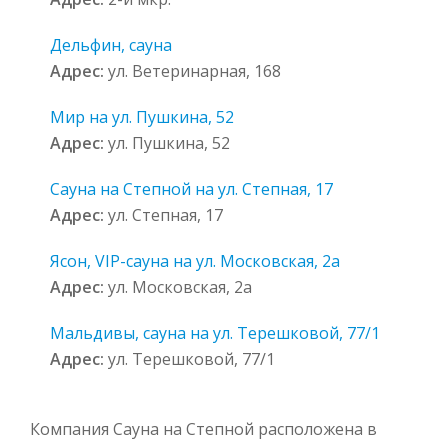
Дельфин, сауна
Адрес:
ул. Ветеринарная, 168
Мир на ул. Пушкина, 52
Адрес:
ул. Пушкина, 52
Сауна на Степной на ул. Степная, 17
Адрес:
ул. Степная, 17
Ясон, VIP-сауна на ул. Московская, 2а
Адрес:
ул. Московская, 2а
Мальдивы, сауна на ул. Терешковой, 77/1
Адрес:
ул. Терешковой, 77/1
Компания Сауна на Степной расположена в