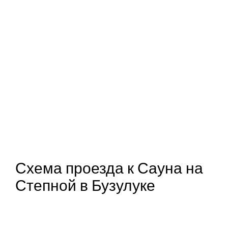
Схема проезда к Сауна на
Степной в Бузулуке