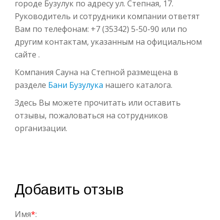
городе Бузулук по адресу ул. Степная, 17.
Руководитель и сотрудники компании ответят
Вам по телефонам: +7 (35342) 5-50-90 или по
другим контактам, указанным на официальном
сайте .
Компания Сауна на Степной размещена в
разделе
Бани Бузулука
нашего каталога.
Здесь Вы можете прочитать или оставить
отзывы, пожаловаться на сотрудников
организации.
Добавить отзыв
Имя
*
: