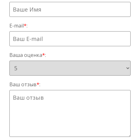
E-mail
*
:
Ваша оценка
*
:
Ваш отзыв
*
: