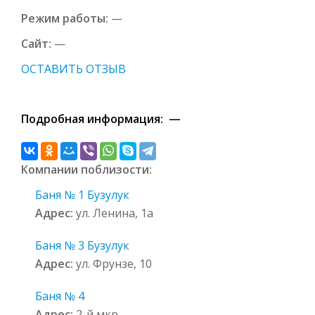
Режим работы:
—
Сайт:
—
ОСТАВИТЬ ОТЗЫВ
Подробная информация: —
Компании поблизости:
Баня № 1 Бузулук
Адрес:
ул. Ленина, 1а
Баня № 3 Бузулук
Адрес:
ул. Фрунзе, 10
Баня № 4
Адрес:
2-й мкр.