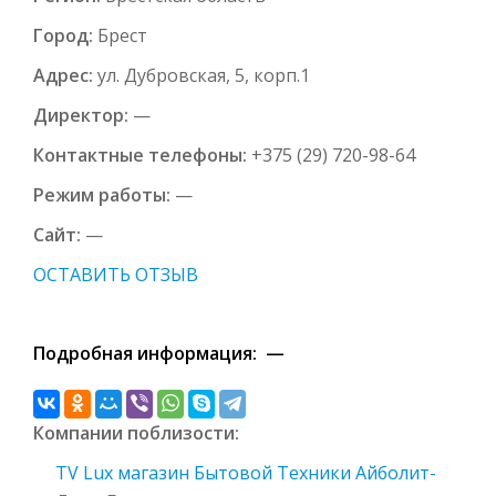
Город:
Брест
Адрес:
ул. Дубровская, 5, корп.1
Директор:
—
Контактные телефоны:
+375 (29) 720-98-64
Режим работы:
—
Сайт:
—
ОСТАВИТЬ ОТЗЫВ
Подробная информация: —
Компании поблизости:
TV Lux магазин Бытовой Техники Айболит-