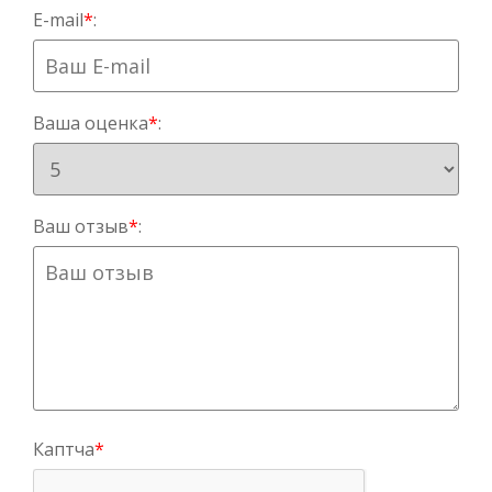
E-mail
*
:
Ваша оценка
*
:
Ваш отзыв
*
:
Каптча
*