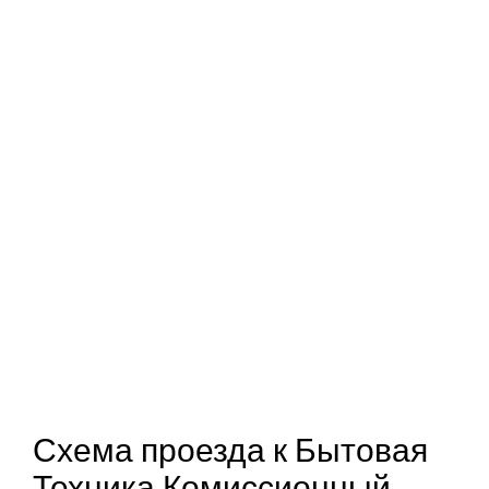
Схема проезда к Бытовая
Техника Комиссионный