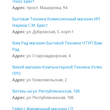
Люкс Брест
Адрес:
просп. Машерова, 94
Бытовая Техника Комиссионный магазин ИП
Наумов С.М. Брест
Адрес:
ул. Дубровская, 5, корп.1
Вам Рад магазин Бытовой Техники ЧТУП Вам
Рад
Адрес:
ул. Старозадворская, 4
Викей магазин Компьютерной Техники Успех
ПРО
Адрес:
ул. Комсомольская, 2
Витязь на ул. Республиканская, 10б
Адрес:
ул. Республиканская, 10б
Гефест Фирменный магазин СП