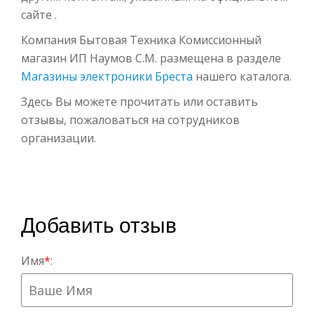
сайте .
Компания Бытовая Техника Комиссионный
магазин ИП Наумов С.М. размещена в разделе
Магазины электроники Бреста
нашего каталога.
Здесь Вы можете прочитать или оставить
отзывы, пожаловаться на сотрудников
организации.
Добавить отзыв
Имя
*
: