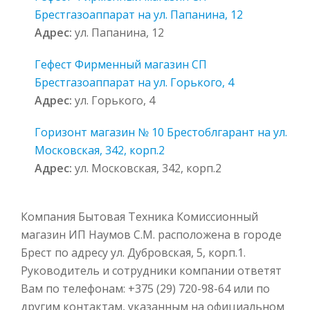
Брестгазоаппарат на ул. Папанина, 12
Адрес:
ул. Папанина, 12
Гефест Фирменный магазин СП
Брестгазоаппарат на ул. Горького, 4
Адрес:
ул. Горького, 4
Горизонт магазин № 10 Брестоблгарант на ул.
Московская, 342, корп.2
Адрес:
ул. Московская, 342, корп.2
Компания Бытовая Техника Комиссионный
магазин ИП Наумов С.М. расположена в городе
Брест по адресу ул. Дубровская, 5, корп.1.
Руководитель и сотрудники компании ответят
Вам по телефонам: +375 (29) 720-98-64 или по
другим контактам, указанным на официальном