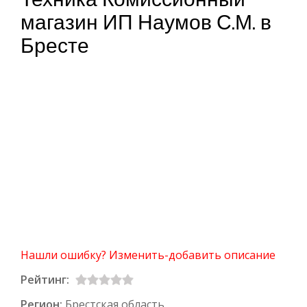
магазин ИП Наумов С.М. в
Бресте
Нашли ошибку? Изменить-добавить описание
Рейтинг:
Регион:
Брестская область