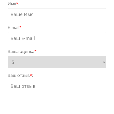
Имя
*
:
E-mail
*
:
Ваша оценка
*
:
Ваш отзыв
*
: