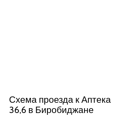
Схема проезда к Аптека
36,6 в Биробиджане