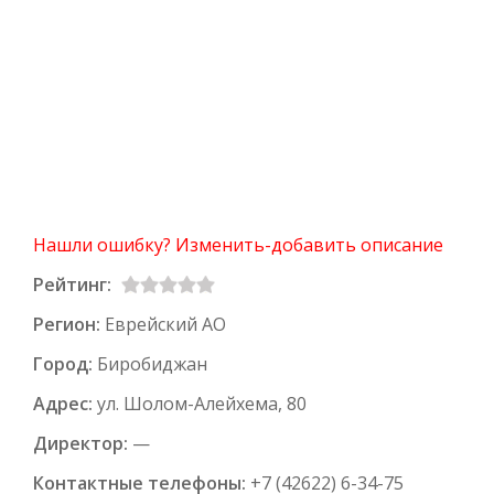
Нашли ошибку? Изменить-добавить описание
Рейтинг:
Регион:
Еврейский АО
Город:
Биробиджан
Адрес:
ул. Шолом-Алейхема, 80
Директор:
—
Контактные телефоны:
+7 (42622) 6-34-75