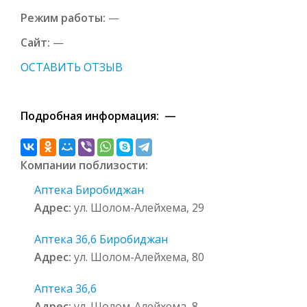
Режим работы:
—
Сайт:
—
ОСТАВИТЬ ОТЗЫВ
Подробная информация: —
Компании поблизости:
Аптека Биробиджан
Адрес:
ул. Шолом-Алейхема, 29
Аптека 36,6 Биробиджан
Адрес:
ул. Шолом-Алейхема, 80
Аптека 36,6
Адрес:
ул. Шолом-Алейхема, 8