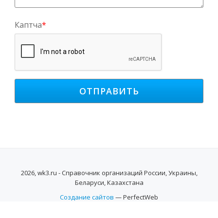
Каптча
*
2026, wk3.ru - Справочник организаций России, Украины,
Беларуси, Казахстана
Создание сайтов
— PerfectWeb
SECONDARY