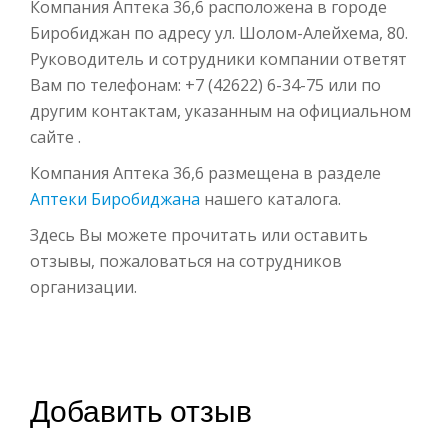
Компания Аптека 36,6 расположена в городе
Биробиджан по адресу ул. Шолом-Алейхема, 80.
Руководитель и сотрудники компании ответят
Вам по телефонам: +7 (42622) 6-34-75 или по
другим контактам, указанным на официальном
сайте .
Компания Аптека 36,6 размещена в разделе
Аптеки Биробиджана
нашего каталога.
Здесь Вы можете прочитать или оставить
отзывы, пожаловаться на сотрудников
организации.
Добавить отзыв