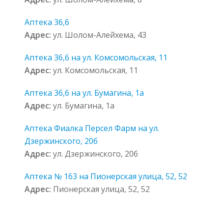
Аптека 36,6
Адрес:
ул. Шолом-Алейхема, 43
Аптека 36,6 на ул. Комсомольская, 11
Адрес:
ул. Комсомольская, 11
Аптека 36,6 на ул. Бумагина, 1а
Адрес:
ул. Бумагина, 1а
Аптека Фиалка Персел Фарм на ул.
Дзержинского, 20б
Адрес:
ул. Дзержинского, 20б
Аптека № 163 на Пионерская улица, 52, 52
Адрес:
Пионерская улица, 52, 52