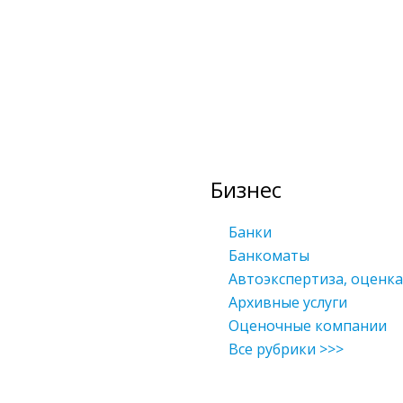
Бизнес
Банки
Банкоматы
Автоэкспертиза, оценк
Архивные услуги
Оценочные компании
Все рубрики >>>