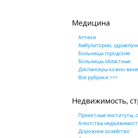
Медицина
Аптеки
Амбулатории, здравпун
Больницы городские
Больницы областные
Диспансеры кожно-вене
Все рубрики >>>
Недвижимость, ст
Проектные институты, 
Агентства недвижимост
Дорожное хозяйство