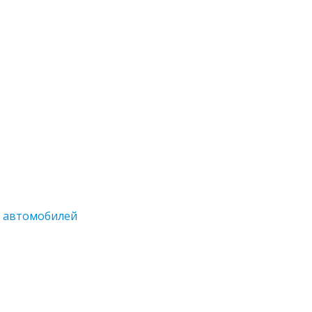
а автомобилей