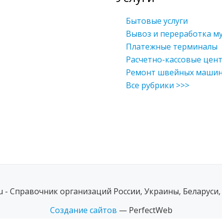
Бытовые услуги
Вывоз и переработка м
Платежные терминалы
Расчетно-кассовые цен
Ремонт швейных маши
Все рубрики >>>
ru - Справочник организаций России, Украины, Беларуси,
Создание сайтов
— PerfectWeb