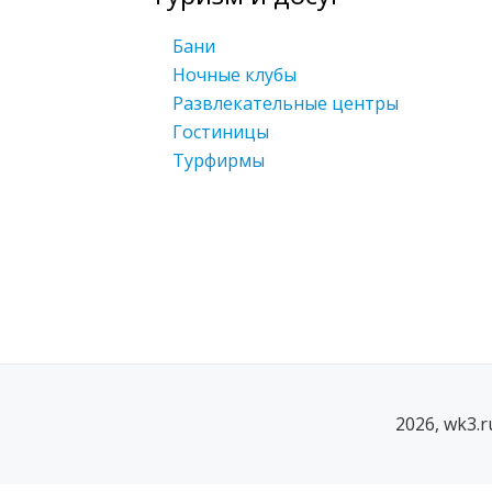
Бани
Ночные клубы
Развлекательные центры
Гостиницы
Турфирмы
2026, wk3.