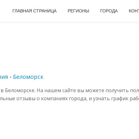
ГЛАВНАЯ СТРАНИЦА
РЕГИОНЫ
ГОРОДА
КОН
лия
-
Беломорск
в Беломорске. На нашем сайте вы можете получить по
альные отзывы о компаниях города, и узнать график раб