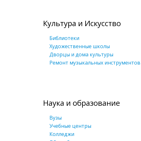
Культура и Искусство
Библиотеки
Художественные школы
Дворцы и дома культуры
Ремонт музыкальных инструментов
Наука и образование
Вузы
Учебные центры
Колледжи