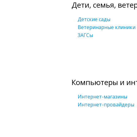
Дети, семья, вете
Детские сады
Ветеринарные клиники
ЗАГСы
Компьютеры и ин
Интернет-магазины
Интернет-провайдеры