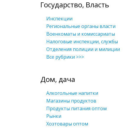
Государство, Власть
Инспекции
Региональные органы власти
Военкоматы и комиссариаты
Налоговые инспекции, службы
Отделения полиции и милиции
Все рубрики >>>
Дом, дача
Алкогольные напитки
Магазины продуктов
Продукты питания оптом
Рынки
Хозтовары оптом