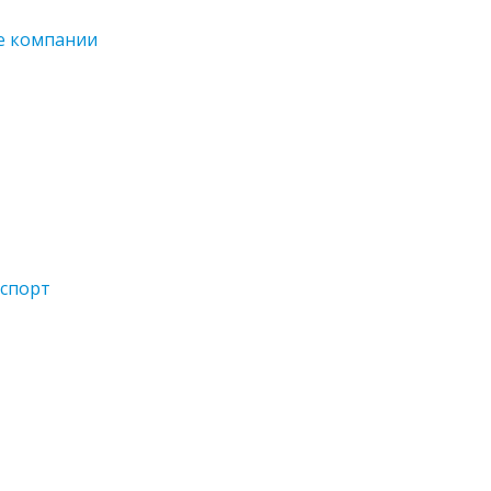
е компании
спорт