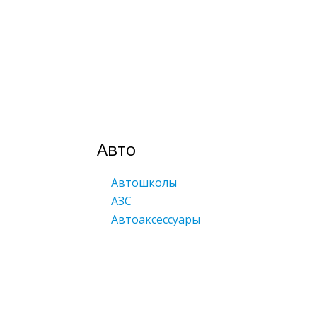
Авто
Автошколы
АЗС
Автоаксессуары