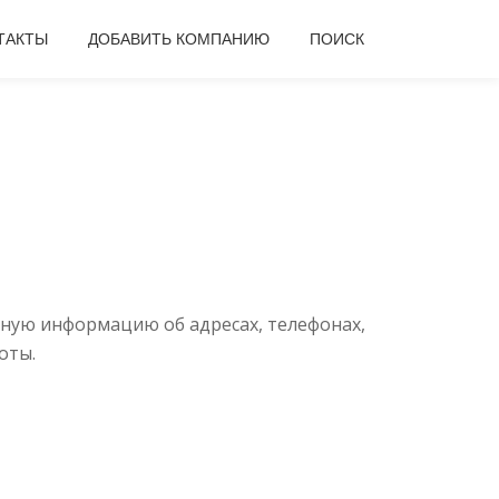
ТАКТЫ
ДОБАВИТЬ КОМПАНИЮ
ПОИСК
лную информацию об адресах, телефонах,
оты.