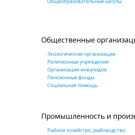
Общеобразовательные школы
Общественные организац
Экологические организации
Религиозные учреждения
Организации инвалидов
Пенсионные фонды
Социальная помощь
Промышленность и произ
Рыбное хозяйство, рыбоводство