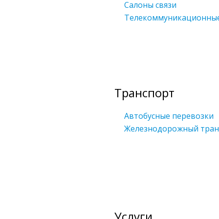
Салоны связи
Телекоммуникационны
Транспорт
Автобусные перевозки
Железнодорожный тран
Услуги