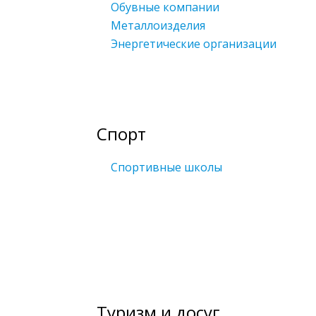
Обувные компании
Металлоизделия
Энергетические организации
Спорт
Спортивные школы
Туризм и досуг