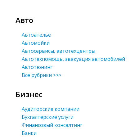
Авто
Автоателье
Автомойки
Автосервисы, автотехцентры
Автотехпомощь, эвакуация автомобилей
Автотюнинг
Все рубрики >>>
Бизнес
Аудиторские компании
Бухгалтерские услуги
Финансовый консалтинг
Банки