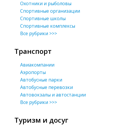
Охотники и рыболовы
Спортивные организации
Спортивные школы
Спортивные комплексы
Все рубрики >>>
Транспорт
Авиакомпании
Аэропорты
Автобусные парки
Автобусные перевозки
Автовокзалы и автостанции
Все рубрики >>>
Туризм и досуг