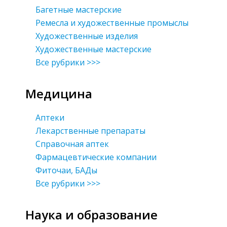
Багетные мастерские
Ремесла и художественные промыслы
Художественные изделия
Художественные мастерские
Все рубрики >>>
Медицина
Аптеки
Лекарственные препараты
Справочная аптек
Фармацевтические компании
Фиточаи, БАДы
Все рубрики >>>
Наука и образование