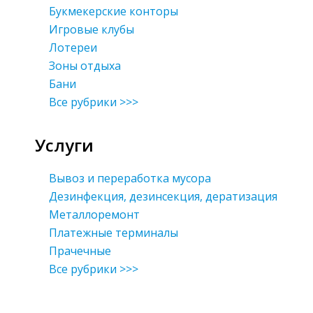
Букмекерские конторы
Игровые клубы
Лотереи
Зоны отдыха
Бани
Все рубрики >>>
Услуги
Вывоз и переработка мусора
Дезинфекция, дезинсекция, дератизация
Металлоремонт
Платежные терминалы
Прачечные
Все рубрики >>>