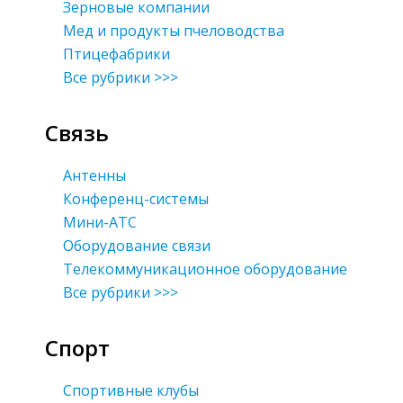
Зерновые компании
Мед и продукты пчеловодства
Птицефабрики
Все рубрики >>>
Связь
Антенны
Конференц-системы
Мини-АТС
Оборудование связи
Телекоммуникационное оборудование
Все рубрики >>>
Спорт
Спортивные клубы