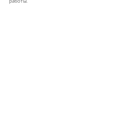
работы.