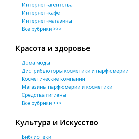
Интернет-агентства
Интернет-кафе
Интернет-магазины
Все рубрики >>>
Красота и здоровье
Дома моды
Дистрибьюторы косметики и парфюмерии
Косметические компании
Магазины парфюмерии и косметики
Средства гигиены
Все рубрики >>>
Культура и Искусство
Библиотеки