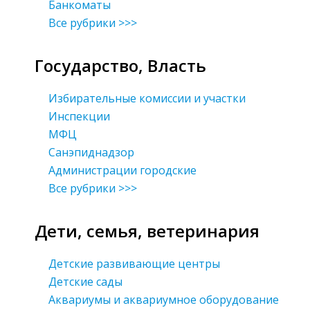
Банкоматы
Все рубрики >>>
Государство, Власть
Избирательные комиссии и участки
Инспекции
МФЦ
Санэпиднадзор
Администрации городские
Все рубрики >>>
Дети, семья, ветеринария
Детские развивающие центры
Детские сады
Аквариумы и аквариумное оборудование