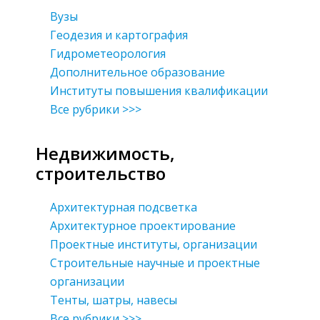
Вузы
Геодезия и картография
Гидрометеорология
Дополнительное образование
Институты повышения квалификации
Все рубрики >>>
Недвижимость,
строительство
Архитектурная подсветка
Архитектурное проектирование
Проектные институты, организации
Строительные научные и проектные
организации
Тенты, шатры, навесы
Все рубрики >>>