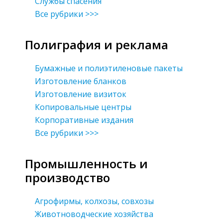
Службы спасения
Все рубрики >>>
Полиграфия и реклама
Бумажные и полиэтиленовые пакеты
Изготовление бланков
Изготовление визиток
Копировальные центры
Корпоративные издания
Все рубрики >>>
Промышленность и
производство
Агрофирмы, колхозы, совхозы
Животноводческие хозяйства