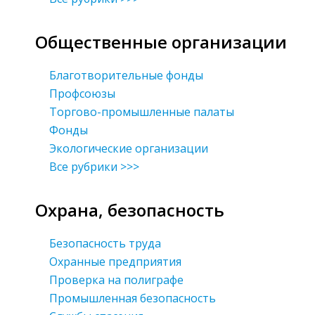
Общественные организации
Благотворительные фонды
Профсоюзы
Торгово-промышленные палаты
Фонды
Экологические организации
Все рубрики >>>
Охрана, безопасность
Безопасность труда
Охранные предприятия
Проверка на полиграфе
Промышленная безопасность