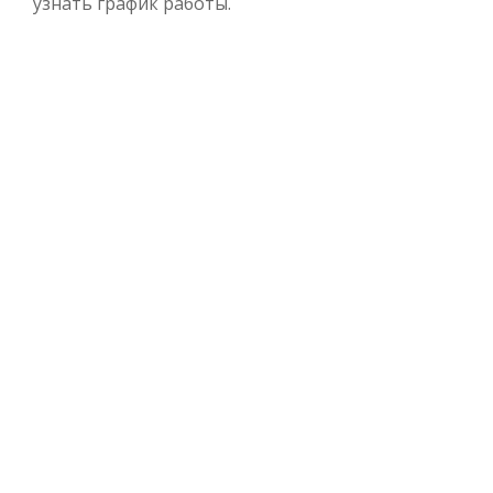
узнать график работы.