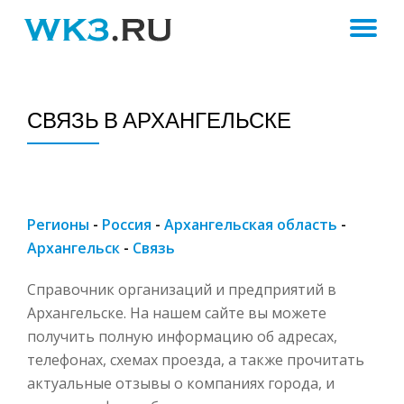
ПЕ
Skip
to
Н
content
СВЯЗЬ В АРХАНГЕЛЬСКЕ
Регионы
-
Россия
-
Архангельская область
-
Архангельск
-
Связь
Справочник организаций и предприятий в
Архангельске. На нашем сайте вы можете
получить полную информацию об адресах,
телефонах, схемах проезда, а также прочитать
актуальные отзывы о компаниях города, и