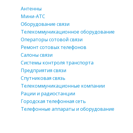
Антенны
Мини-АТС
Оборудование связи
Телекоммуникационное оборудование
Операторы сотовой связи
Ремонт сотовых телефонов
Салоны связи
Системы контроля транспорта
Предприятия связи
Спутниковая связь
Телекоммуникационные компании
Рации и радиостанции
Городская телефонная сеть
Телефонные аппараты и оборудование