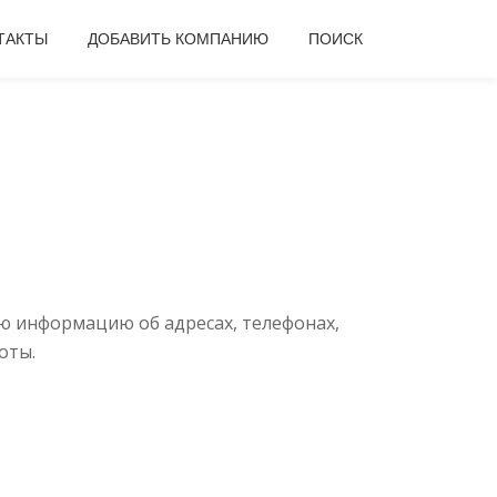
ТАКТЫ
ДОБАВИТЬ КОМПАНИЮ
ПОИСК
ю информацию об адресах, телефонах,
оты.