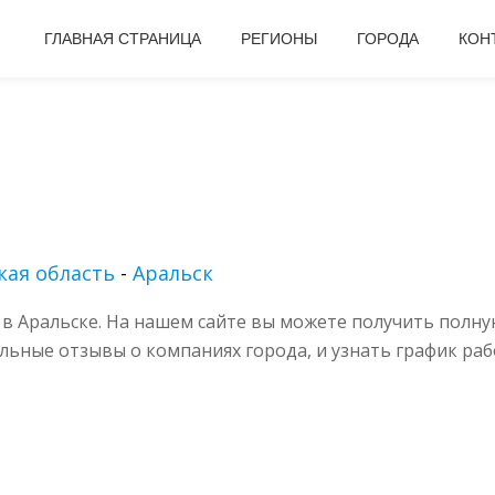
ГЛАВНАЯ СТРАНИЦА
РЕГИОНЫ
ГОРОДА
КОН
ая область
-
Аральск
в Аральске. На нашем сайте вы можете получить полну
альные отзывы о компаниях города, и узнать график раб