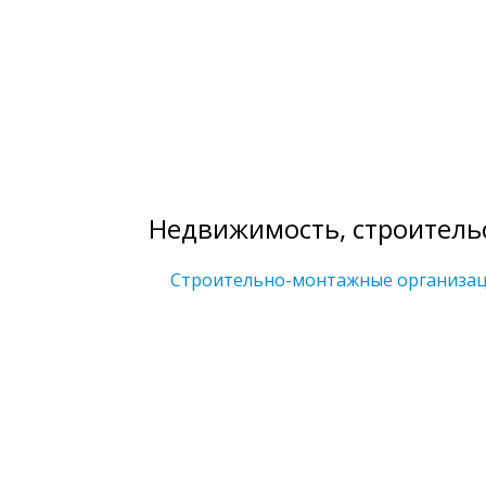
Недвижимость, строитель
Строительно-монтажные организа