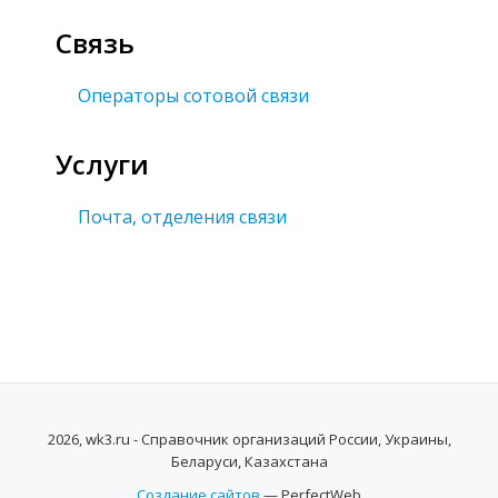
Связь
Операторы сотовой связи
Услуги
Почта, отделения связи
2026, wk3.ru - Справочник организаций России, Украины,
Беларуси, Казахстана
Создание сайтов
— PerfectWeb