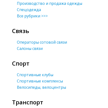
Производство и продажа одежды
Спецодежда
Все рубрики >>>
Связь
Операторы сотовой связи
Салоны связи
Спорт
Спортивные клубы
Спортивные комплексы
Велосипеды, велоцентры
Транспорт