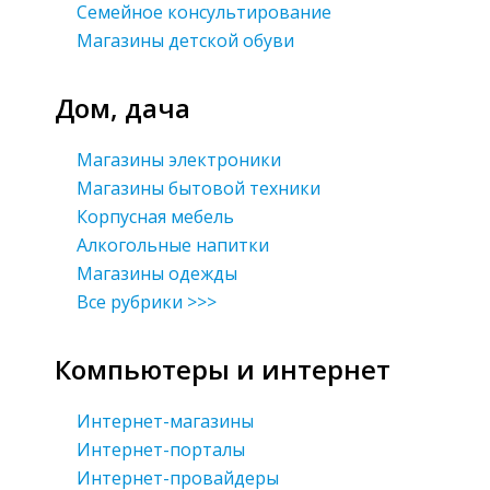
Семейное консультирование
Магазины детской обуви
Дом, дача
Магазины электроники
Магазины бытовой техники
Корпусная мебель
Алкогольные напитки
Магазины одежды
Все рубрики >>>
Компьютеры и интернет
Интернет-магазины
Интернет-порталы
Интернет-провайдеры