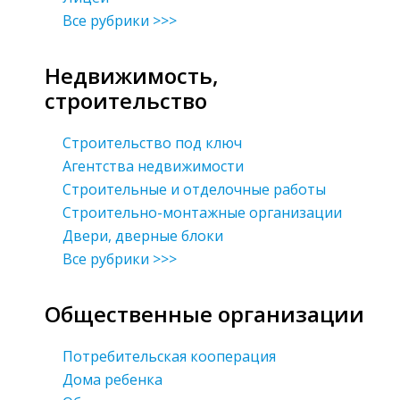
Все рубрики >>>
Недвижимость,
строительство
Строительство под ключ
Агентства недвижимости
Строительные и отделочные работы
Строительно-монтажные организации
Двери, дверные блоки
Все рубрики >>>
Общественные организации
Потребительская кооперация
Дома ребенка