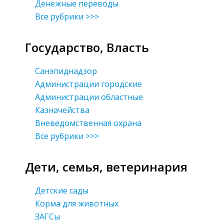
Денежные переводы
Все рубрики >>>
Государство, Власть
Санэпиднадзор
Администрации городские
Администрации областные
Казначейства
Вневедомственная охрана
Все рубрики >>>
Дети, семья, ветеринария
Детские сады
Корма для животных
ЗАГСы