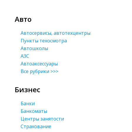
Авто
Автосервисы, автотехцентры
Пункты техосмотра
Автошколы
АЗС
Автоаксессуары
Все рубрики >>>
Бизнес
Банки
Банкоматы
Центры занятости
Страхование