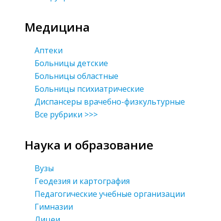
Медицина
Аптеки
Больницы детские
Больницы областные
Больницы психиатрические
Диспансеры врачебно-физкультурные
Все рубрики >>>
Наука и образование
Вузы
Геодезия и картография
Педагогические учебные организации
Гимназии
Лицеи