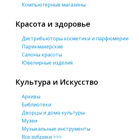
Компьютерные магазины
Красота и здоровье
Дистрибьюторы косметики и парфюмерии
Парикмахерские
Салоны красоты
Ювелирные изделия
Культура и Искусство
Архивы
Библиотеки
Дворцы и дома культуры
Музеи
Музыкальные инструменты
Все рубрики >>>