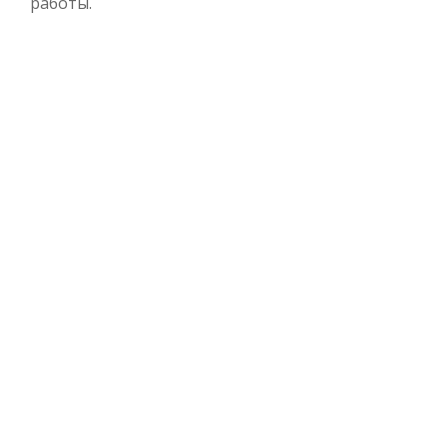
работы.