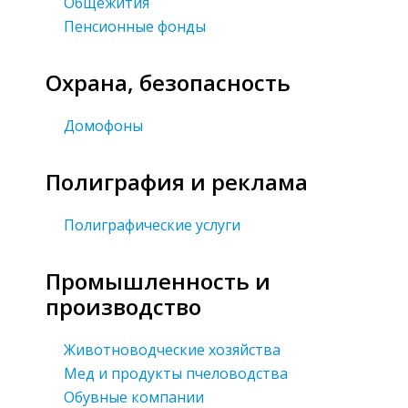
Общежития
Пенсионные фонды
Охрана, безопасность
Домофоны
Полиграфия и реклама
Полиграфические услуги
Промышленность и
производство
Животноводческие хозяйства
Мед и продукты пчеловодства
Обувные компании