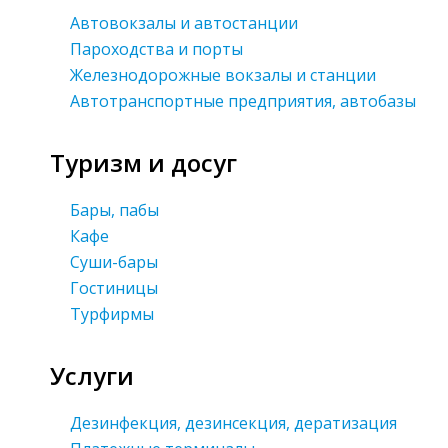
Автовокзалы и автостанции
Пароходства и порты
Железнодорожные вокзалы и станции
Автотранспортные предприятия, автобазы
Туризм и досуг
Бары, пабы
Кафе
Суши-бары
Гостиницы
Турфирмы
Услуги
Дезинфекция, дезинсекция, дератизация