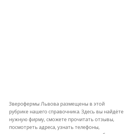
Зверофермы Львова размещены в этой
рубрике нашего справочника. Здесь вы найдёте
нужную фирму, сможете прочитать отзывы,
посмотреть адреса, узнать телефоны,