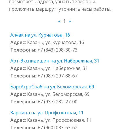
посмотреть адреса, узнать телефоны,
проложить маршрут, уточнить часы работы.
«
1
»
Алчак на ул. Курчатова, 16
Адрес:
Казань, ул. Курчатова, 16
Телефоны:
+7 (843) 298-30-73
Арт-Экспидишин на ул. Набережная, 31
Адрес:
Казань, ул. Набережная, 31
Телефоны:
+7 (987) 297-88-67
БарсАгроСнаб на ул. Беломорская, 69
Адрес:
Казань, ул. Беломорская, 69
Телефоны:
+7 (937) 282-27-00
Зарница на ул. Профсоюзная, 11
Адрес:
Казань, ул. Профсоюзная, 11
Телефоны:
+7 (960) 033-63-62