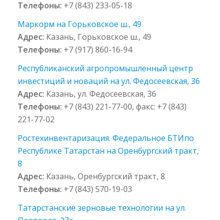
Телефоны:
+7 (843) 233-05-18
Маркорм на Горьковское ш., 49
Адрес:
Казань, Горьковское ш., 49
Телефоны:
+7 (917) 860-16-94
Республиканский агропромышленный центр
инвестиций и новаций на ул. Федосеевская, 36
Адрес:
Казань, ул. Федосеевская, 36
Телефоны:
+7 (843) 221-77-00, факс: +7 (843)
221-77-02
Ростехинвентаризация. Федеральное БТИпо
Республике Татарстан на Оренбургский тракт,
8
Адрес:
Казань, Оренбургский тракт, 8
Телефоны:
+7 (843) 570-19-03
Татарстанские зерновые технологии на ул.