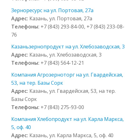
Зерноресурс на ул. Портовая, 27а
Адрес:
Казань, ул. Портовая, 27а
Телефоны:
+7 (843) 293-84-00, +7 (843) 233-08-
76
Казаньзернопродукт на ул. Хлебозаводская, 3
Адрес:
Казань, ул. Хлебозаводская, 3
Телефоны:
+7 (843) 564-12-21
Компания Агрозерноторг на ул. Гвардейская,
53, на тер. Базы Сорк
Адрес:
Казань, ул. Гвардейская, 53, на тер.
Базы Сорк
Телефоны:
+7 (843) 275-93-00
Компания Хлебопродукт на ул. Карла Маркса,
5, оф. 40
Адрес:
Казань, ул. Карла Маркса, 5, оф. 40