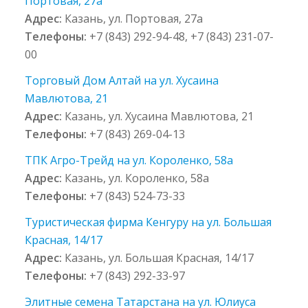
Портовая, 27а
Адрес:
Казань, ул. Портовая, 27а
Телефоны:
+7 (843) 292-94-48, +7 (843) 231-07-
00
Торговый Дом Алтай на ул. Хусаина
Мавлютова, 21
Адрес:
Казань, ул. Хусаина Мавлютова, 21
Телефоны:
+7 (843) 269-04-13
ТПК Агро-Трейд на ул. Короленко, 58a
Адрес:
Казань, ул. Короленко, 58a
Телефоны:
+7 (843) 524-73-33
Туристическая фирма Кенгуру на ул. Большая
Красная, 14/17
Адрес:
Казань, ул. Большая Красная, 14/17
Телефоны:
+7 (843) 292-33-97
Элитные семена Татарстана на ул. Юлиуса