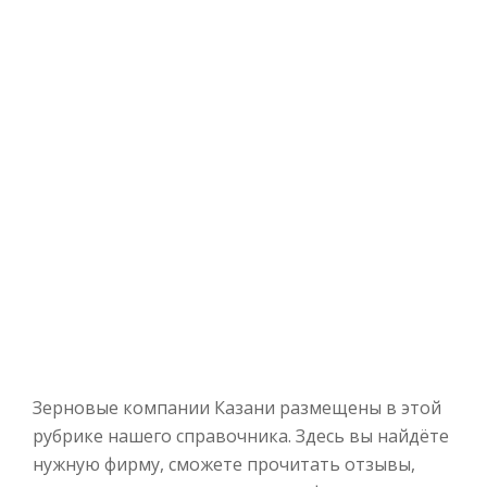
Зерновые компании Казани размещены в этой
рубрике нашего справочника. Здесь вы найдёте
нужную фирму, сможете прочитать отзывы,