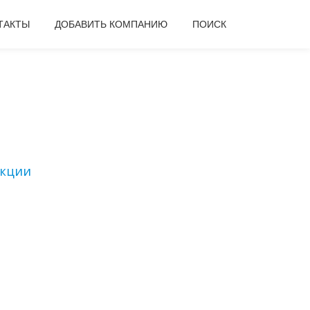
ТАКТЫ
ДОБАВИТЬ КОМПАНИЮ
ПОИСК
екции