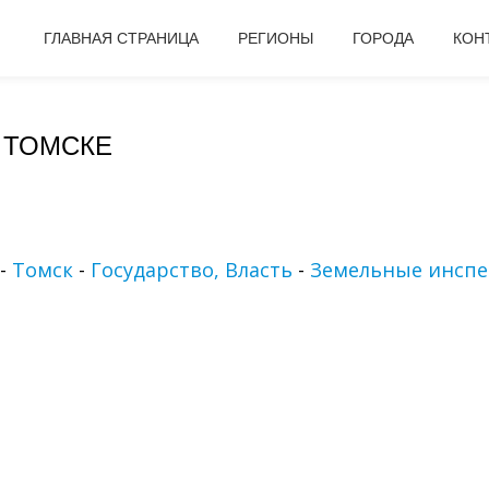
ГЛАВНАЯ СТРАНИЦА
РЕГИОНЫ
ГОРОДА
КОН
 ТОМСКЕ
-
Томск
-
Государство, Власть
-
Земельные инсп