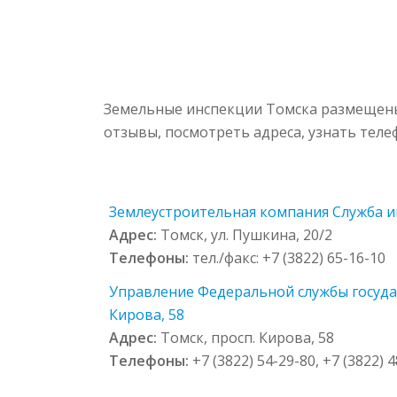
Земельные инспекции Томска размещены 
отзывы, посмотреть адреса, узнать тел
Землеустроительная компания Служба ин
Адрес:
Томск, ул. Пушкина, 20/2
Телефоны:
тел./факс: +7 (3822) 65-16-10
Управление Федеральной службы государ
Кирова, 58
Адрес:
Томск, просп. Кирова, 58
Телефоны:
+7 (3822) 54-29-80, +7 (3822) 4