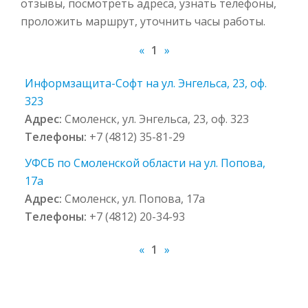
отзывы, посмотреть адреса, узнать телефоны,
проложить маршрут, уточнить часы работы.
«
1
»
Информзащита-Софт на ул. Энгельса, 23, оф.
323
Адрес:
Смоленск, ул. Энгельса, 23, оф. 323
Телефоны:
+7 (4812) 35-81-29
УФСБ по Смоленской области на ул. Попова,
17а
Адрес:
Смоленск, ул. Попова, 17а
Телефоны:
+7 (4812) 20-34-93
«
1
»