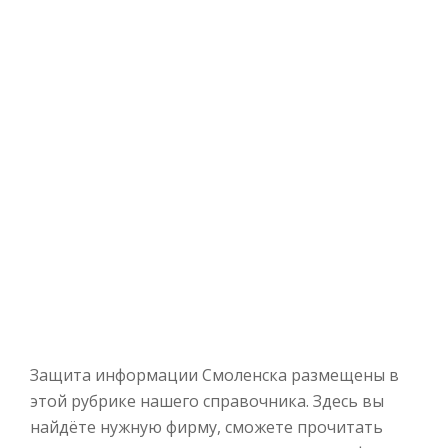
Защита информации Смоленска размещены в
этой рубрике нашего справочника. Здесь вы
найдёте нужную фирму, сможете прочитать