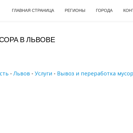
ГЛАВНАЯ СТРАНИЦА
РЕГИОНЫ
ГОРОДА
КОН
СОРА В ЛЬВОВЕ
сть
-
Львов
-
Услуги
-
Вывоз и переработка мусо