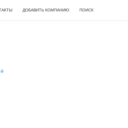
ТАКТЫ
ДОБАВИТЬ КОМПАНИЮ
ПОИСК
ра