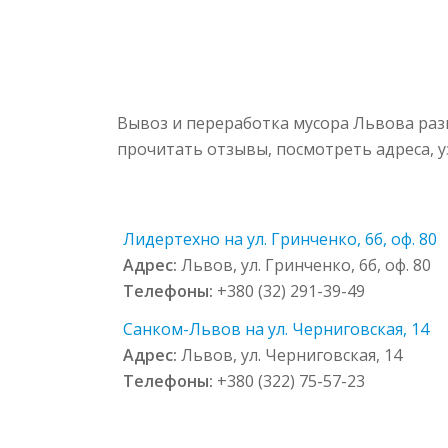
Вывоз и переработка мусора Львова раз
прочитать отзывы, посмотреть адреса, 
Лидертехно на ул. Гринченко, 6б, оф. 80
Адрес:
Львов, ул. Гринченко, 6б, оф. 80
Телефоны:
+380 (32) 291-39-49
Санком-Львов на ул. Черниговская, 14
Адрес:
Львов, ул. Черниговская, 14
Телефоны:
+380 (322) 75-57-23