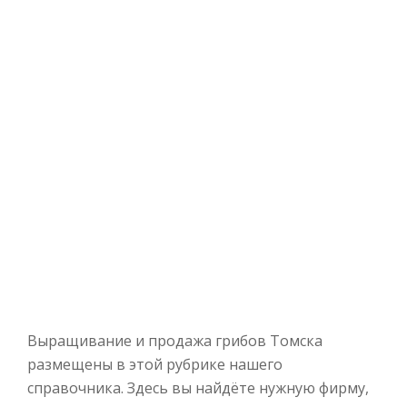
Выращивание и продажа грибов Томска
размещены в этой рубрике нашего
справочника. Здесь вы найдёте нужную фирму,