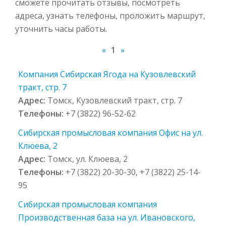
сможете прочитать отзывы, посмотреть
адреса, узнать телефоны, проложить маршрут,
уточнить часы работы.
«
1
»
Компания Сибирская Ягода на Кузовлевский
тракт, стр. 7
Адрес:
Томск, Кузовлевский тракт, стр. 7
Телефоны:
+7 (3822) 96-52-62
Сибирская промысловая компания Офис на ул.
Клюева, 2
Адрес:
Томск, ул. Клюева, 2
Телефоны:
+7 (3822) 20-30-30, +7 (3822) 25-14-
95
Сибирская промысловая компания
Производственная база на ул. Ивановского,