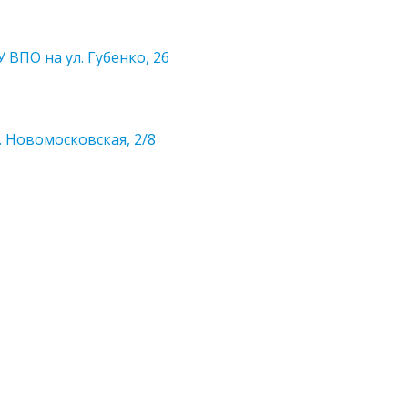
ВПО на ул. Губенко, 26
 Новомосковская, 2/8