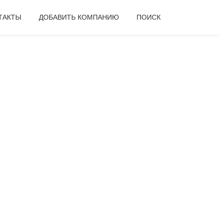
ТАКТЫ
ДОБАВИТЬ КОМПАНИЮ
ПОИСК