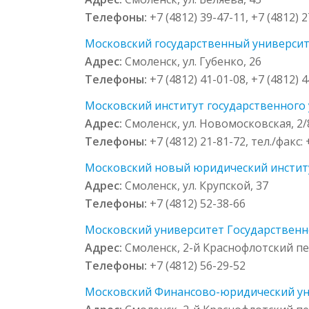
Телефоны:
+7 (4812) 39-47-11, +7 (4812) 
Московский государственный университе
Адрес:
Смоленск, ул. Губенко, 26
Телефоны:
+7 (4812) 41-01-08, +7 (4812) 
Московский институт государственного 
Адрес:
Смоленск, ул. Новомосковская, 2/
Телефоны:
+7 (4812) 21-81-72, тел./факс:
Московский новый юридический институт
Адрес:
Смоленск, ул. Крупской, 37
Телефоны:
+7 (4812) 52-38-66
Московский университет Государственно
Адрес:
Смоленск, 2-й Краснофлотский пер
Телефоны:
+7 (4812) 56-29-52
Московский Финансово-юридический уни