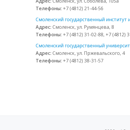
Адрес:
Смоленск, ул. Соболева, 105а
Телефоны:
+7 (4812) 21-44-56
Смоленский государственный институт ис
Адрес:
Смоленск, ул. Румянцева, 8
Телефоны:
+7 (4812) 31-02-88, +7 (4812) 
Смоленский государственный университе
Адрес:
Смоленск, ул. Пржевальского, 4
Телефоны:
+7 (4812) 38-31-57