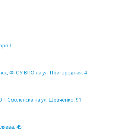
орп.1
ск, ФГОУ ВПО на ул. Пригородная, 4
г. Смоленска на ул. Шевченко, 91
ляева, 45