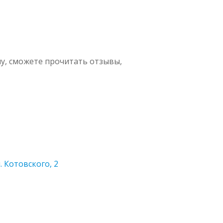
у, сможете прочитать отзывы,
 Котовского, 2