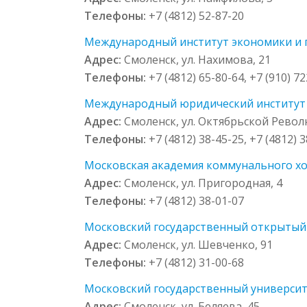
Телефоны:
+7 (4812) 52-87-20
Международный институт экономики и п
Адрес:
Смоленск, ул. Нахимова, 21
Телефоны:
+7 (4812) 65-80-64, +7 (910) 7
Международный юридический институт С
Адрес:
Смоленск, ул. Октябрьской Револ
Телефоны:
+7 (4812) 38-45-25, +7 (4812) 
Московская академия коммунального хоз
Адрес:
Смоленск, ул. Пригородная, 4
Телефоны:
+7 (4812) 38-01-07
Московский государственный открытый у
Адрес:
Смоленск, ул. Шевченко, 91
Телефоны:
+7 (4812) 31-00-68
Московский государственный университ
Адрес:
Смоленск, ул. Беляева, 45