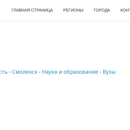
ГЛАВНАЯ СТРАНИЦА
РЕГИОНЫ
ГОРОДА
КОН
сть
-
Смоленск
-
Наука и образование
-
Вузы