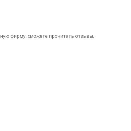
жную фирму, сможете прочитать отзывы,