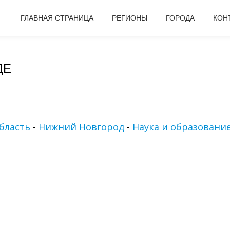
ГЛАВНАЯ СТРАНИЦА
РЕГИОНЫ
ГОРОДА
КОН
ДЕ
бласть
-
Нижний Новгород
-
Наука и образовани