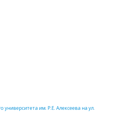
ниверситета им. Р.Е. Алексеева на ул.