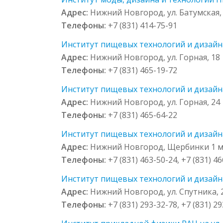
Адрес:
Нижний Новгород, ул. Батумская,
Телефоны:
+7 (831) 414-75-91
Институт пищевых технологий и дизайна 
Адрес:
Нижний Новгород, ул. Горная, 18
Телефоны:
+7 (831) 465-19-72
Институт пищевых технологий и дизайна 
Адрес:
Нижний Новгород, ул. Горная, 24
Телефоны:
+7 (831) 465-64-22
Институт пищевых технологий и дизайна
Адрес:
Нижний Новгород, Щербинки 1 мк
Телефоны:
+7 (831) 463-50-24, +7 (831) 46
Институт пищевых технологий и дизайна
Адрес:
Нижний Новгород, ул. Спутника, 
Телефоны:
+7 (831) 293-32-78, +7 (831) 2