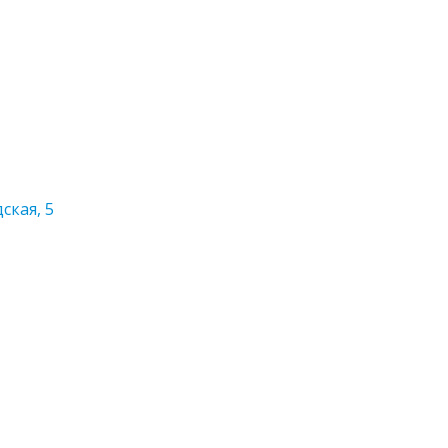
ская, 5