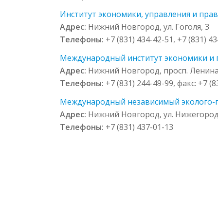
Институт экономики, управления и права 
Адрес:
Нижний Новгород, ул. Гоголя, 3
Телефоны:
+7 (831) 434-42-51, +7 (831) 4
Международный институт экономики и пра
Адрес:
Нижний Новгород, просп. Ленина, 
Телефоны:
+7 (831) 244-49-99, факс: +7 (
Международный независимый эколого-по
Адрес:
Нижний Новгород, ул. Нижегород
Телефоны:
+7 (831) 437-01-13