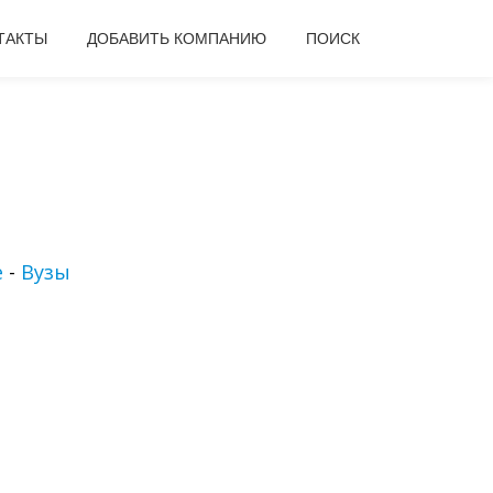
ТАКТЫ
ДОБАВИТЬ КОМПАНИЮ
ПОИСК
е
-
Вузы