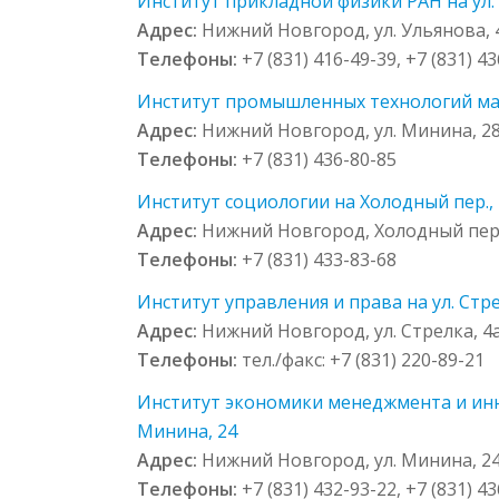
Институт прикладной физики РАН на ул. 
Адрес:
Нижний Новгород, ул. Ульянова, 
Телефоны:
+7 (831) 416-49-39, +7 (831) 4
Институт промышленных технологий маши
Адрес:
Нижний Новгород, ул. Минина, 28,
Телефоны:
+7 (831) 436-80-85
Институт социологии на Холодный пер., 
Адрес:
Нижний Новгород, Холодный пер.
Телефоны:
+7 (831) 433-83-68
Институт управления и права на ул. Стре
Адрес:
Нижний Новгород, ул. Стрелка, 4
Телефоны:
тел./факс: +7 (831) 220-89-21
Институт экономики менеджмента и инно
Минина, 24
Адрес:
Нижний Новгород, ул. Минина, 2
Телефоны:
+7 (831) 432-93-22, +7 (831) 4